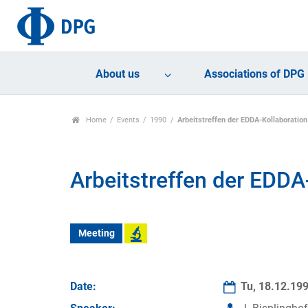
About us
Associations of DPG
Home
Events
1990
Arbeitstreffen der EDDA-Kollaboration
Arbeitstreffen der EDDA
Meeting
Date:
Tu, 18.12.19