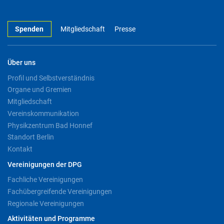
Spenden
Mitgliedschaft
Presse
Über uns
Profil und Selbstverständnis
Organe und Gremien
Mitgliedschaft
Vereinskommunikation
Physikzentrum Bad Honnef
Standort Berlin
Kontakt
Vereinigungen der DPG
Fachliche Vereinigungen
Fachübergreifende Vereinigungen
Regionale Vereinigungen
Aktivitäten und Programme