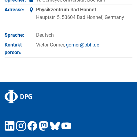
Adresse:
Physikzentrum Bad Honnef
Hauptstr. 5, 53604 Bad Honnef, Germany
Sprache:
Deutsch
Kontakt­
Victor Gomer,
person: