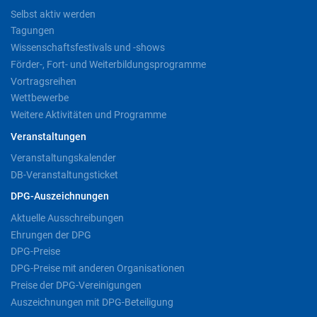
Selbst aktiv werden
Tagungen
Wissenschaftsfestivals und -shows
Förder-, Fort- und Weiterbildungsprogramme
Vortragsreihen
Wettbewerbe
Weitere Aktivitäten und Programme
Veranstaltungen
Veranstaltungskalender
DB-Veranstaltungsticket
DPG-Auszeichnungen
Aktuelle Ausschreibungen
Ehrungen der DPG
DPG-Preise
DPG-Preise mit anderen Organisationen
Preise der DPG-Vereinigungen
Auszeichnungen mit DPG-Beteiligung