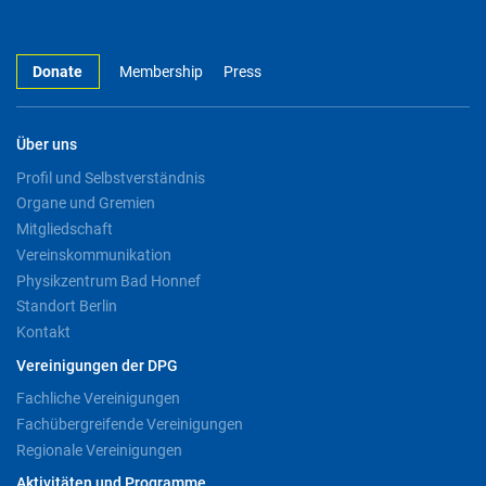
Donate
Membership
Press
Über uns
Profil und Selbstverständnis
Organe und Gremien
Mitgliedschaft
Vereinskommunikation
Physikzentrum Bad Honnef
Standort Berlin
Kontakt
Vereinigungen der DPG
Fachliche Vereinigungen
Fachübergreifende Vereinigungen
Regionale Vereinigungen
Aktivitäten und Programme