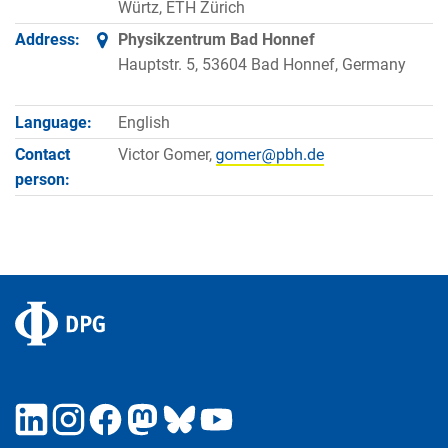
Würtz, ETH Zürich
Address:
Physikzentrum Bad Honnef
Hauptstr. 5, 53604 Bad Honnef, Germany
Language:
English
Contact
Victor Gomer,
person: