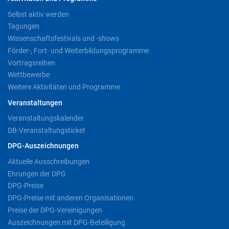
Selbst aktiv werden
Tagungen
Wissenschaftsfestivals und -shows
Förder-, Fort- und Weiterbildungsprogramme
Vortragsreihen
Wettbewerbe
Weitere Aktivitäten und Programme
Veranstaltungen
Veranstaltungskalender
DB-Veranstaltungsticket
DPG-Auszeichnungen
Aktuelle Ausschreibungen
Ehrungen der DPG
DPG-Preise
DPG-Preise mit anderen Organisationen
Preise der DPG-Vereinigungen
Auszeichnungen mit DPG-Beteiligung