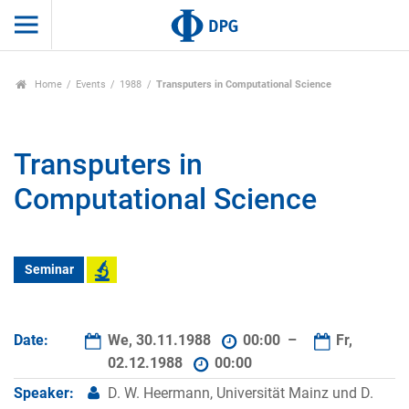
Home
Events
1988
Transputers in Computational Science
Transputers in
Computational Science
Seminar
Date:
We, 30.11.1988
00:00 –
Fr,
02.12.1988
00:00
Speaker:
D. W. Heermann, Universität Mainz und D.