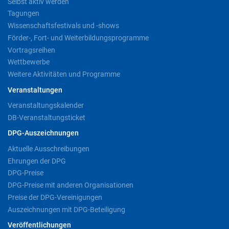
Selbst aktiv werden
Tagungen
Wissenschaftsfestivals und -shows
Förder-, Fort- und Weiterbildungsprogramme
Vortragsreihen
Wettbewerbe
Weitere Aktivitäten und Programme
Veranstaltungen
Veranstaltungskalender
DB-Veranstaltungsticket
DPG-Auszeichnungen
Aktuelle Ausschreibungen
Ehrungen der DPG
DPG-Preise
DPG-Preise mit anderen Organisationen
Preise der DPG-Vereinigungen
Auszeichnungen mit DPG-Beteiligung
Veröffentlichungen