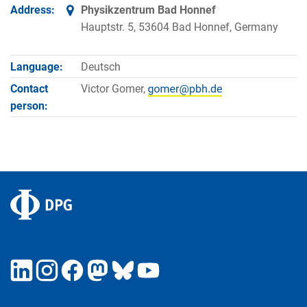
Address:
Physikzentrum Bad Honnef
Hauptstr. 5, 53604 Bad Honnef, Germany
Language:
Deutsch
Contact
Victor Gomer,
person: