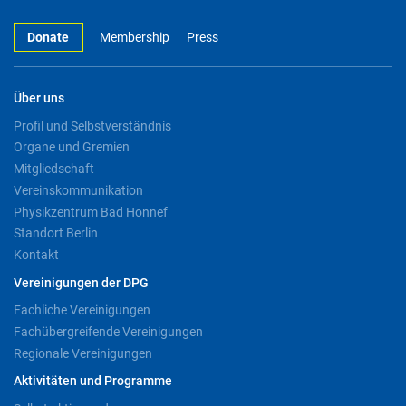
Donate
Membership
Press
Über uns
Profil und Selbstverständnis
Organe und Gremien
Mitgliedschaft
Vereinskommunikation
Physikzentrum Bad Honnef
Standort Berlin
Kontakt
Vereinigungen der DPG
Fachliche Vereinigungen
Fachübergreifende Vereinigungen
Regionale Vereinigungen
Aktivitäten und Programme