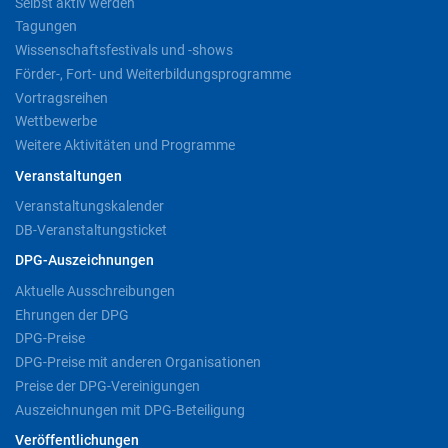
Selbst aktiv werden
Tagungen
Wissenschaftsfestivals und -shows
Förder-, Fort- und Weiterbildungsprogramme
Vortragsreihen
Wettbewerbe
Weitere Aktivitäten und Programme
Veranstaltungen
Veranstaltungskalender
DB-Veranstaltungsticket
DPG-Auszeichnungen
Aktuelle Ausschreibungen
Ehrungen der DPG
DPG-Preise
DPG-Preise mit anderen Organisationen
Preise der DPG-Vereinigungen
Auszeichnungen mit DPG-Beteiligung
Veröffentlichungen