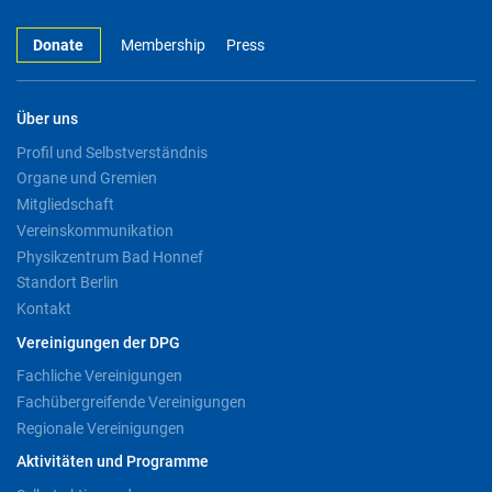
Donate
Membership
Press
Über uns
Profil und Selbstverständnis
Organe und Gremien
Mitgliedschaft
Vereinskommunikation
Physikzentrum Bad Honnef
Standort Berlin
Kontakt
Vereinigungen der DPG
Fachliche Vereinigungen
Fachübergreifende Vereinigungen
Regionale Vereinigungen
Aktivitäten und Programme