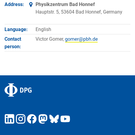
Address:
Physikzentrum Bad Honnef
Hauptstr. 5, 53604 Bad Honnef, Germany
Language:
English
Contact
Victor Gomer,
person: