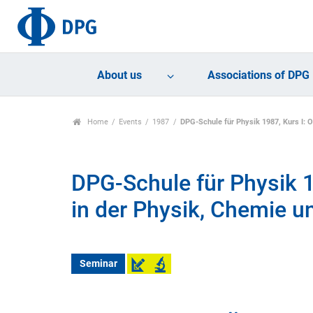
About us
Associations of DPG
Home
Events
1987
DPG-Schule für Physik 1987, Kurs I: 
DPG-Schule für Physik 1
in der Physik, Chemie u
Seminar