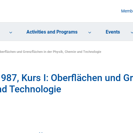
Membe
Activities and Programs
Events
Oberflächen und Grenzflächen in der Physik, Chemie und Technologie
987, Kurs I: Oberflächen und G
nd Technologie