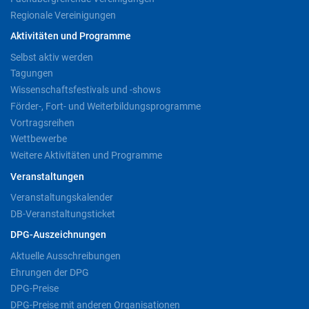
Regionale Vereinigungen
Aktivitäten und Programme
Selbst aktiv werden
Tagungen
Wissenschaftsfestivals und -shows
Förder-, Fort- und Weiterbildungsprogramme
Vortragsreihen
Wettbewerbe
Weitere Aktivitäten und Programme
Veranstaltungen
Veranstaltungskalender
DB-Veranstaltungsticket
DPG-Auszeichnungen
Aktuelle Ausschreibungen
Ehrungen der DPG
DPG-Preise
DPG-Preise mit anderen Organisationen