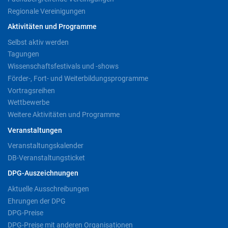
Regionale Vereinigungen
Aktivitäten und Programme
Selbst aktiv werden
Tagungen
Wissenschaftsfestivals und -shows
Förder-, Fort- und Weiterbildungsprogramme
Vortragsreihen
Wettbewerbe
Weitere Aktivitäten und Programme
Veranstaltungen
Veranstaltungskalender
DB-Veranstaltungsticket
DPG-Auszeichnungen
Aktuelle Ausschreibungen
Ehrungen der DPG
DPG-Preise
DPG-Preise mit anderen Organisationen