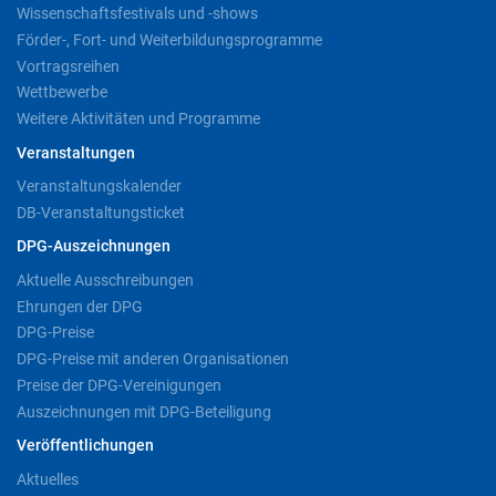
Wissenschaftsfestivals und -shows
Förder-, Fort- und Weiterbildungsprogramme
Vortragsreihen
Wettbewerbe
Weitere Aktivitäten und Programme
Veranstaltungen
Veranstaltungskalender
DB-Veranstaltungsticket
DPG-Auszeichnungen
Aktuelle Ausschreibungen
Ehrungen der DPG
DPG-Preise
DPG-Preise mit anderen Organisationen
Preise der DPG-Vereinigungen
Auszeichnungen mit DPG-Beteiligung
Veröffentlichungen
Aktuelles