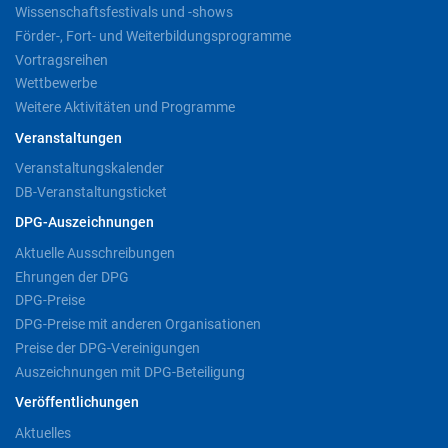
Wissenschaftsfestivals und -shows
Förder-, Fort- und Weiterbildungsprogramme
Vortragsreihen
Wettbewerbe
Weitere Aktivitäten und Programme
Veranstaltungen
Veranstaltungskalender
DB-Veranstaltungsticket
DPG-Auszeichnungen
Aktuelle Ausschreibungen
Ehrungen der DPG
DPG-Preise
DPG-Preise mit anderen Organisationen
Preise der DPG-Vereinigungen
Auszeichnungen mit DPG-Beteiligung
Veröffentlichungen
Aktuelles