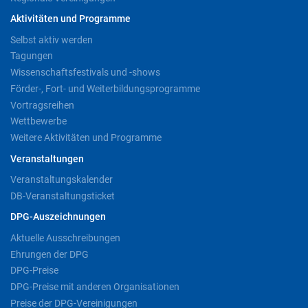
Aktivitäten und Programme
Selbst aktiv werden
Tagungen
Wissenschaftsfestivals und -shows
Förder-, Fort- und Weiterbildungsprogramme
Vortragsreihen
Wettbewerbe
Weitere Aktivitäten und Programme
Veranstaltungen
Veranstaltungskalender
DB-Veranstaltungsticket
DPG-Auszeichnungen
Aktuelle Ausschreibungen
Ehrungen der DPG
DPG-Preise
DPG-Preise mit anderen Organisationen
Preise der DPG-Vereinigungen