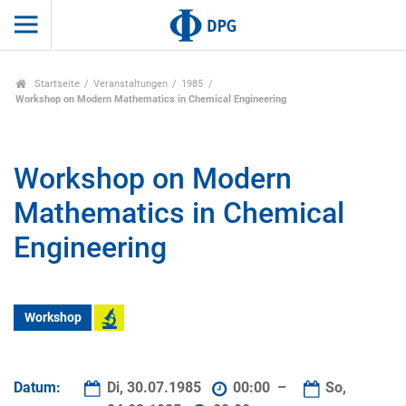
Startseite
Veranstaltungen
1985
Workshop on Modern Mathematics in Chemical Engineering
Workshop on Modern
Mathematics in Chemical
Engineering
Workshop
Datum:
Di, 30.07.1985
00:00 –
So,