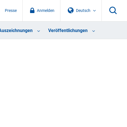
Presse
Anmelden
Deutsch
Auszeichnungen
Veröffentlichungen