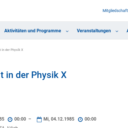
Mitgliedschaft
Aktivitäten und Programme
Veranstaltungen
in der Physik X
in der Physik X
985
00:00 –
Mi, 04.12.1985
00:00