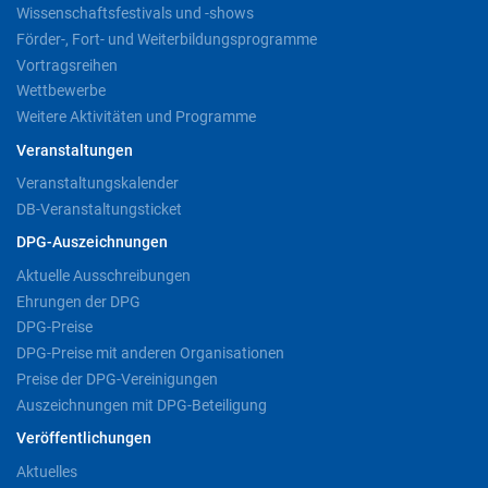
Wissenschaftsfestivals und -shows
Förder-, Fort- und Weiterbildungsprogramme
Vortragsreihen
Wettbewerbe
Weitere Aktivitäten und Programme
Veranstaltungen
Veranstaltungskalender
DB-Veranstaltungsticket
DPG-Auszeichnungen
Aktuelle Ausschreibungen
Ehrungen der DPG
DPG-Preise
DPG-Preise mit anderen Organisationen
Preise der DPG-Vereinigungen
Auszeichnungen mit DPG-Beteiligung
Veröffentlichungen
Aktuelles