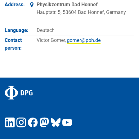
Address:
Physikzentrum Bad Honnef
Hauptstr. 5, 53604 Bad Honnef, Germany
Language:
Deutsch
Contact
Victor Gomer,
person: