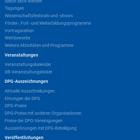
Selbst aktiv werden
Tagungen
Wissenschaftsfestivals und -shows
Förder-, Fort- und Weiterbildungsprogramme
Vortragsreihen
Wettbewerbe
Weitere Aktivitäten und Programme
Veranstaltungen
Veranstaltungskalender
DB-Veranstaltungsticket
DPG-Auszeichnungen
Aktuelle Ausschreibungen
Ehrungen der DPG
DPG-Preise
DPG-Preise mit anderen Organisationen
Preise der DPG-Vereinigungen
Auszeichnungen mit DPG-Beteiligung
Veröffentlichungen