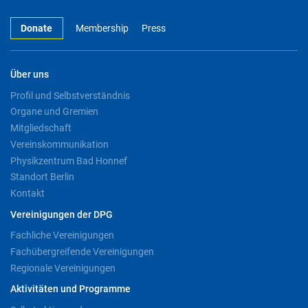
Donate
Membership
Press
Über uns
Profil und Selbstverständnis
Organe und Gremien
Mitgliedschaft
Vereinskommunikation
Physikzentrum Bad Honnef
Standort Berlin
Kontakt
Vereinigungen der DPG
Fachliche Vereinigungen
Fachübergreifende Vereinigungen
Regionale Vereinigungen
Aktivitäten und Programme