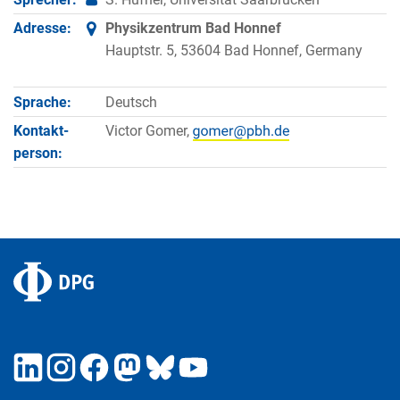
Adresse:
Physikzentrum Bad Honnef
Hauptstr. 5, 53604 Bad Honnef, Germany
Sprache:
Deutsch
Kontakt­
Victor Gomer,
person: