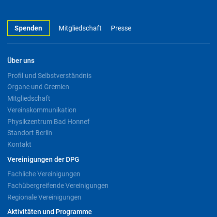
Spenden
Mitgliedschaft
Presse
Über uns
Profil und Selbstverständnis
Organe und Gremien
Mitgliedschaft
Vereinskommunikation
Physikzentrum Bad Honnef
Standort Berlin
Kontakt
Vereinigungen der DPG
Fachliche Vereinigungen
Fachübergreifende Vereinigungen
Regionale Vereinigungen
Aktivitäten und Programme