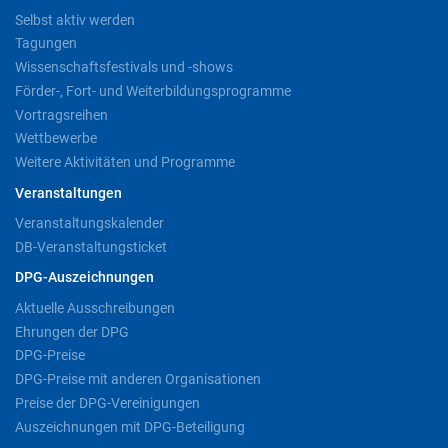
Selbst aktiv werden
Tagungen
Wissenschaftsfestivals und -shows
Förder-, Fort- und Weiterbildungsprogramme
Vortragsreihen
Wettbewerbe
Weitere Aktivitäten und Programme
Veranstaltungen
Veranstaltungskalender
DB-Veranstaltungsticket
DPG-Auszeichnungen
Aktuelle Ausschreibungen
Ehrungen der DPG
DPG-Preise
DPG-Preise mit anderen Organisationen
Preise der DPG-Vereinigungen
Auszeichnungen mit DPG-Beteiligung