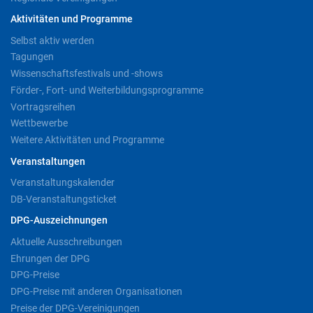
Aktivitäten und Programme
Selbst aktiv werden
Tagungen
Wissenschaftsfestivals und -shows
Förder-, Fort- und Weiterbildungsprogramme
Vortragsreihen
Wettbewerbe
Weitere Aktivitäten und Programme
Veranstaltungen
Veranstaltungskalender
DB-Veranstaltungsticket
DPG-Auszeichnungen
Aktuelle Ausschreibungen
Ehrungen der DPG
DPG-Preise
DPG-Preise mit anderen Organisationen
Preise der DPG-Vereinigungen