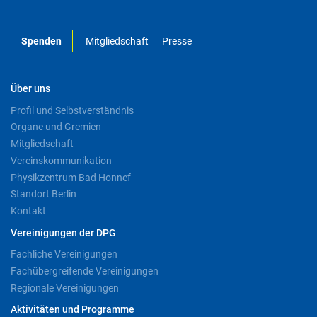
Spenden
Mitgliedschaft
Presse
Über uns
Profil und Selbstverständnis
Organe und Gremien
Mitgliedschaft
Vereinskommunikation
Physikzentrum Bad Honnef
Standort Berlin
Kontakt
Vereinigungen der DPG
Fachliche Vereinigungen
Fachübergreifende Vereinigungen
Regionale Vereinigungen
Aktivitäten und Programme