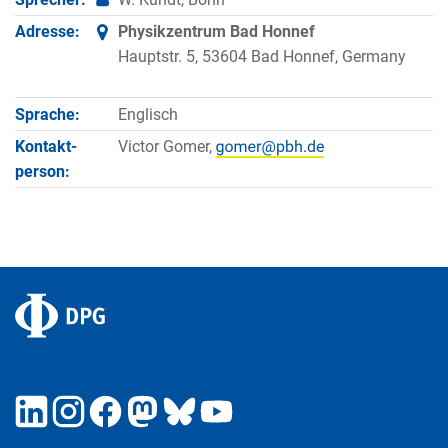
Adresse:
Physikzentrum Bad Honnef
Hauptstr. 5, 53604 Bad Honnef, Germany
Sprache:
Englisch
Kontakt­
Victor Gomer,
person: