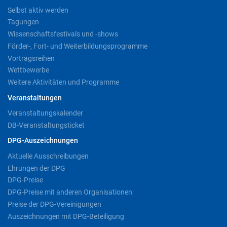
Selbst aktiv werden
Tagungen
Wissenschaftsfestivals und -shows
Förder-, Fort- und Weiterbildungsprogramme
Vortragsreihen
Wettbewerbe
Weitere Aktivitäten und Programme
Veranstaltungen
Veranstaltungskalender
DB-Veranstaltungsticket
DPG-Auszeichnungen
Aktuelle Ausschreibungen
Ehrungen der DPG
DPG-Preise
DPG-Preise mit anderen Organisationen
Preise der DPG-Vereinigungen
Auszeichnungen mit DPG-Beteiligung