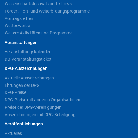
Wissenschaftsfestivals und -shows
Förder-, Fort- und Weiterbildungsprogramme
Vortragsreihen
Wettbewerbe
Weitere Aktivitäten und Programme
Veranstaltungen
Veranstaltungskalender
DB-Veranstaltungsticket
DPG-Auszeichnungen
Aktuelle Ausschreibungen
Ehrungen der DPG
DPG-Preise
DPG-Preise mit anderen Organisationen
Preise der DPG-Vereinigungen
Auszeichnungen mit DPG-Beteiligung
Veröffentlichungen
Aktuelles