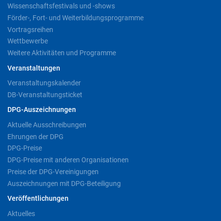
Wissenschaftsfestivals und -shows
Förder-, Fort- und Weiterbildungsprogramme
Vortragsreihen
Wettbewerbe
Weitere Aktivitäten und Programme
Veranstaltungen
Veranstaltungskalender
DB-Veranstaltungsticket
DPG-Auszeichnungen
Aktuelle Ausschreibungen
Ehrungen der DPG
DPG-Preise
DPG-Preise mit anderen Organisationen
Preise der DPG-Vereinigungen
Auszeichnungen mit DPG-Beteiligung
Veröffentlichungen
Aktuelles