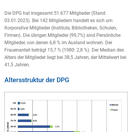
Die DPG hat insgesamt 51.677 Mitglieder (Stand:
03.01.2023). Bei 142 Mitgliedern handelt es sich um
Korporative Mitglieder (Institute, Bibliotheken, Schulen,
Firmen). Die übrigen Mitglieder (99,7%) sind Persönliche
Mitglieder, v
on denen 6,8 % im Ausland wohnen. Der
Frauenanteil beträgt 15,7 % (1980: 2,8 %). Der Median des
Alters der Mitglieder liegt bei 38,5 Jahren, der Mittelwert bei
41,5 Jahren.
Altersstruktur der DPG