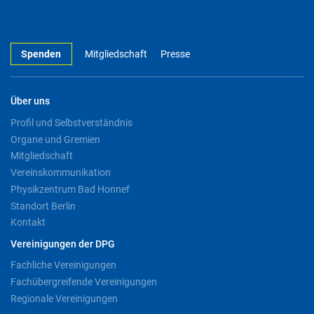
Spenden
Mitgliedschaft
Presse
Über uns
Profil und Selbstverständnis
Organe und Gremien
Mitgliedschaft
Vereinskommunikation
Physikzentrum Bad Honnef
Standort Berlin
Kontakt
Vereinigungen der DPG
Fachliche Vereinigungen
Fachübergreifende Vereinigungen
Regionale Vereinigungen