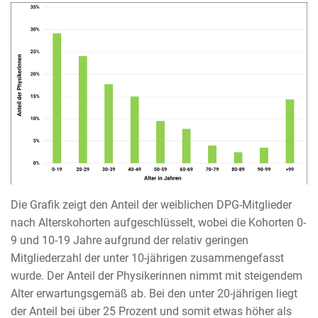
Die Grafik zeigt den Anteil der weiblichen DPG-Mitglieder
nach Alterskohorten aufgeschlüsselt, wobei die Kohorten 0-
9 und 10-19 Jahre aufgrund der relativ geringen
Mitgliederzahl der unter 10-jährigen zusammengefasst
wurde. Der Anteil der Physikerinnen nimmt mit steigendem
Alter erwartungsgemäß ab. Bei den unter 20-jährigen liegt
der Anteil bei über 25 Prozent und somit etwas höher als