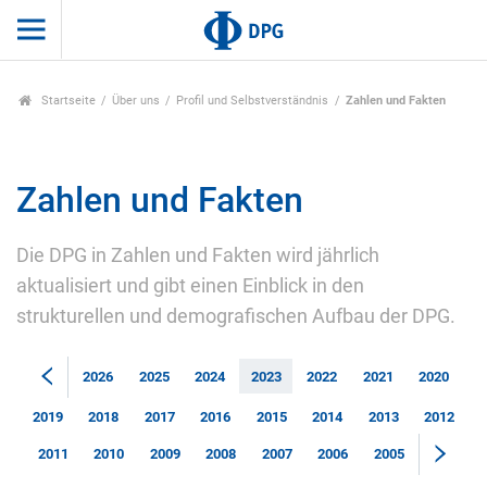
Startseite
Über uns
Profil und Selbstverständnis
Zahlen und Fakten
Zahlen und Fakten
Die DPG in Zahlen und Fakten wird jährlich
aktualisiert und gibt einen Einblick in den
strukturellen und demografischen Aufbau der DPG.
2026
2025
2024
2023
2022
2021
2020
2019
2018
2017
2016
2015
2014
2013
2012
2011
2010
2009
2008
2007
2006
2005