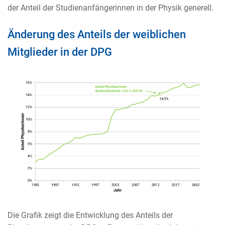
der Anteil der Studienanfängerinnen in der Physik generell.
Änderung des Anteils der weiblichen
Mitglieder in der DPG
Die Grafik zeigt die Entwicklung des Anteils der