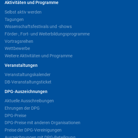
Aktivitäten und Programme
Selbst aktiv werden
Tagungen
Wissenschaftsfestivals und -shows
Förder-, Fort- und Weiterbildungsprogramme
Vortragsreihen
Wettbewerbe
Weitere Aktivitäten und Programme
Veranstaltungen
Veranstaltungskalender
DB-Veranstaltungsticket
DPG-Auszeichnungen
Aktuelle Ausschreibungen
Ehrungen der DPG
DPG-Preise
DPG-Preise mit anderen Organisationen
Preise der DPG-Vereinigungen
Auszeichnungen mit DPG-Beteiligung