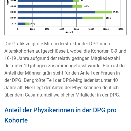
Die Grafik zeigt die Mitgliederstruktur der DPG nach
Alterskohorten aufgeschlüsselt, wobei die Kohorten 0-9 und
10-19 Jahre aufgrund der relativ geringen Mitgliederzahl
der unter 10-jährigen zusammengefasst wurde. Blau ist der
Anteil der Männer, grün steht für den Anteil der Frauen in
der DPG. Der größte Teil der DPG-Mitglieder ist unter 40
Jahre alt. Hier liegt der Anteil der Physikerinnen deutlich
über dem Gesamtanteil weiblicher Mitglieder in der DPG.
Anteil der Physikerinnen in der DPG pro
Kohorte