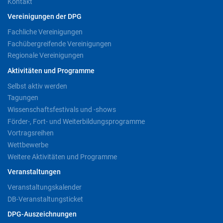
Kontakt
Vereinigungen der DPG
Fachliche Vereinigungen
Fachübergreifende Vereinigungen
Regionale Vereinigungen
Aktivitäten und Programme
Selbst aktiv werden
Tagungen
Wissenschaftsfestivals und -shows
Förder-, Fort- und Weiterbildungsprogramme
Vortragsreihen
Wettbewerbe
Weitere Aktivitäten und Programme
Veranstaltungen
Veranstaltungskalender
DB-Veranstaltungsticket
DPG-Auszeichnungen