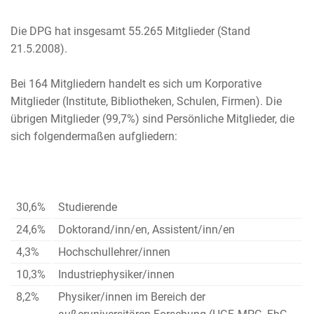
Die DPG hat insgesamt 55.265 Mitglieder (Stand
21.5.2008).
Bei 164 Mitgliedern handelt es sich um Korporative
Mitglieder (Institute, Bibliotheken, Schulen, Firmen). Die
übrigen Mitglieder (99,7%) sind Persönliche Mitglieder, die
sich folgendermaßen aufgliedern:
30,6%
Studierende
24,6%
Doktorand/inn/en, Assistent/inn/en
4,3%
Hochschullehrer/innen
10,3%
Industriephysiker/innen
8,2%
Physiker/innen im Bereich der