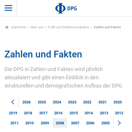
Startseite
Über uns
Profil und Selbstverständnis
Zahlen und Fakten
Zahlen und Fakten
Die DPG in Zahlen und Fakten wird jährlich
aktualisiert und gibt einen Einblick in den
strukturellen und demografischen Aufbau der DPG.
2026
2025
2024
2023
2022
2021
2020
2019
2018
2017
2016
2015
2014
2013
2012
2011
2010
2009
2008
2007
2006
2005