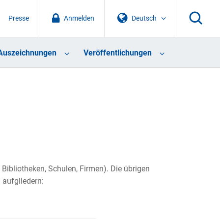
Presse
Anmelden
Deutsch
Auszeichnungen
Veröffentlichungen
, Bibliotheken, Schulen, Firmen). Die übrigen
 aufgliedern: