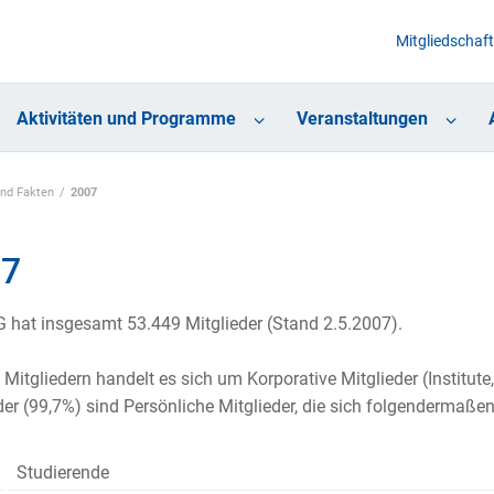
Mitgliedschaft
Aktivitäten und Programme
Veranstaltungen
und Fakten
2007
07
 hat insgesamt 53.449 Mitglieder (Stand 2.5.2007).
 Mitgliedern handelt es sich um Korporative Mitglieder (Institute
der (99,7%) sind Persönliche Mitglieder, die sich folgendermaßen
Studierende