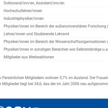
Doktorand/inn/en, Assistent/inn/en
Hochschullehrer/innen
Industriephysiker/innen
Physiker/innen im Bereich der außeruniversitären Forschung (
Lehrer/innen und Studierende Lehramt
Physiker/innen im Bereich der Wissenschaftsorganisationen 
Physiker/innen in sonstigen Bereichen wie Selbstständige u.a
Mitglieder aus Werbeaktionen
 Persönlichen Mitgliedern wohnen 5,7% im Ausland. Der Frauenan
er Mitglieder liegt bei 34,6, das der im Jahr 2006 neu aufgenomm