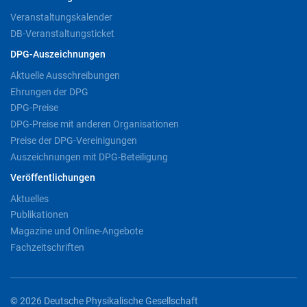
Veranstaltungskalender
DB-Veranstaltungsticket
DPG-Auszeichnungen
Aktuelle Ausschreibungen
Ehrungen der DPG
DPG-Preise
DPG-Preise mit anderen Organisationen
Preise der DPG-Vereinigungen
Auszeichnungen mit DPG-Beteiligung
Veröffentlichungen
Aktuelles
Publikationen
Magazine und Online-Angebote
Fachzeitschriften
© 2026 Deutsche Physikalische Gesellschaft