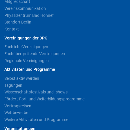
Mitgliedschaft
Vereinskommunikation
Physikzentrum Bad Honnef
Standort Berlin
Kontakt
Vereinigungen der DPG
Fachliche Vereinigungen
Fachübergreifende Vereinigungen
Regionale Vereinigungen
Aktivitäten und Programme
Selbst aktiv werden
Tagungen
Wissenschaftsfestivals und -shows
Förder-, Fort- und Weiterbildungsprogramme
Vortragsreihen
Wettbewerbe
Weitere Aktivitäten und Programme
Veranstaltungen