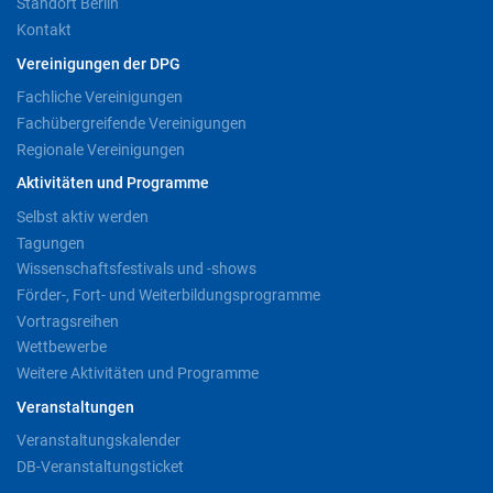
Standort Berlin
Kontakt
Vereinigungen der DPG
Fachliche Vereinigungen
Fachübergreifende Vereinigungen
Regionale Vereinigungen
Aktivitäten und Programme
Selbst aktiv werden
Tagungen
Wissenschaftsfestivals und -shows
Förder-, Fort- und Weiterbildungsprogramme
Vortragsreihen
Wettbewerbe
Weitere Aktivitäten und Programme
Veranstaltungen
Veranstaltungskalender
DB-Veranstaltungsticket