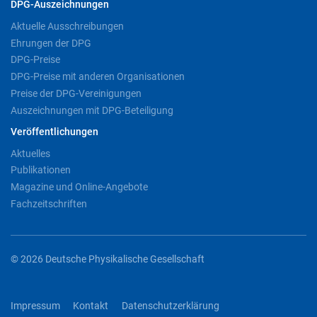
DPG-Auszeichnungen
Aktuelle Ausschreibungen
Ehrungen der DPG
DPG-Preise
DPG-Preise mit anderen Organisationen
Preise der DPG-Vereinigungen
Auszeichnungen mit DPG-Beteiligung
Veröffentlichungen
Aktuelles
Publikationen
Magazine und Online-Angebote
Fachzeitschriften
© 2026 Deutsche Physikalische Gesellschaft
Impressum
Kontakt
Datenschutzerklärung