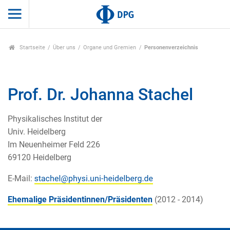
Startseite
Über uns
Organe und Gremien
Personenverzeichnis
Prof. Dr. Johanna Stachel
Physikalisches Institut der
Univ. Heidelberg
Im Neuenheimer Feld 226
69120 Heidelberg
E-Mail:
Ehemalige Präsidentinnen/Präsidenten
(2012 - 2014)