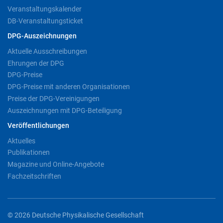
Veranstaltungskalender
DB-Veranstaltungsticket
DPG-Auszeichnungen
Aktuelle Ausschreibungen
Ehrungen der DPG
DPG-Preise
DPG-Preise mit anderen Organisationen
Preise der DPG-Vereinigungen
Auszeichnungen mit DPG-Beteiligung
Veröffentlichungen
Aktuelles
Publikationen
Magazine und Online-Angebote
Fachzeitschriften
© 2026 Deutsche Physikalische Gesellschaft