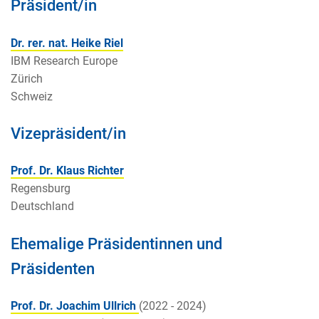
Präsident/in
Dr. rer. nat. Heike Riel
IBM Research Europe
Zürich
Schweiz
Vizepräsident/in
Prof. Dr. Klaus Richter
Regensburg
Deutschland
Ehemalige Präsidentinnen und
Präsidenten
Prof. Dr. Joachim Ullrich
(2022 - 2024)