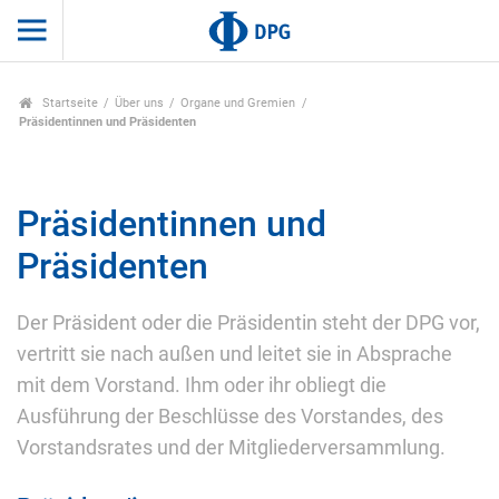
Startseite
Über uns
Organe und Gremien
Präsidentinnen und Präsidenten
Präsidentinnen und
Präsidenten
Der Präsident oder die Präsidentin steht der DPG vor,
vertritt sie nach außen und leitet sie in Absprache
mit dem Vorstand. Ihm oder ihr obliegt die
Ausführung der Beschlüsse des Vorstandes, des
Vorstandsrates und der Mitgliederversammlung.