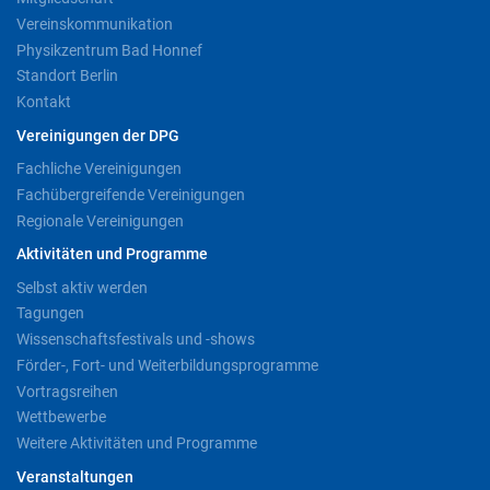
Vereinskommunikation
Physikzentrum Bad Honnef
Standort Berlin
Kontakt
Vereinigungen der DPG
Fachliche Vereinigungen
Fachübergreifende Vereinigungen
Regionale Vereinigungen
Aktivitäten und Programme
Selbst aktiv werden
Tagungen
Wissenschaftsfestivals und -shows
Förder-, Fort- und Weiterbildungsprogramme
Vortragsreihen
Wettbewerbe
Weitere Aktivitäten und Programme
Veranstaltungen