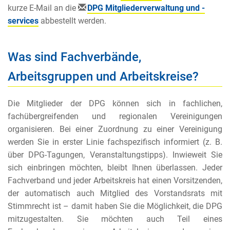
kurze E-Mail an die
DPG Mitgliederverwaltung und -
services
abbestellt werden.
Was sind Fachverbände,
Arbeitsgruppen und Arbeitskreise?
Die Mitglieder der DPG können sich in fachlichen,
fachübergreifenden und regionalen Vereinigungen
organisieren. Bei einer Zuordnung zu einer Vereinigung
werden Sie in erster Linie fachspezifisch informiert (z. B.
über DPG-Tagungen, Veranstaltungstipps). Inwieweit Sie
sich einbringen möchten, bleibt Ihnen überlassen. Jeder
Fachverband und jeder Arbeitskreis hat einen Vorsitzenden,
der automatisch auch Mitglied des Vorstandsrats mit
Stimmrecht ist – damit haben Sie die Möglichkeit, die DPG
mitzugestalten. Sie möchten auch Teil eines