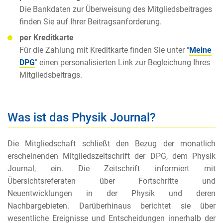
Die Bankdaten zur Überweisung des Mitgliedsbeitrages
finden Sie auf Ihrer Beitragsanforderung.
per Kreditkarte
Für die Zahlung mit Kreditkarte finden Sie unter "
Meine
DPG
" einen personalisierten Link zur Begleichung Ihres
Mitgliedsbeitrags.
Was ist das Physik Journal?
Die Mitgliedschaft schließt den Bezug der monatlich
erscheinenden Mitgliedszeitschrift der DPG, dem Physik
Journal, ein. Die Zeitschrift informiert mit
Übersichtsreferaten über Fortschritte und
Neuentwicklungen in der Physik und deren
Nachbargebieten. Darüberhinaus berichtet sie über
wesentliche Ereignisse und Entscheidungen innerhalb der