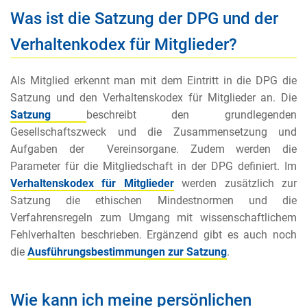
Was ist die Satzung der DPG und der
Verhaltenkodex für Mitglieder?
Als Mitglied erkennt man mit dem Eintritt in die DPG die
Satzung und den Verhaltenskodex für Mitglieder an. Die
Satzung
beschreibt den grundlegenden
Gesellschaftszweck und die Zusammensetzung und
Aufgaben der Vereinsorgane. Zudem werden die
Parameter für die Mitgliedschaft in der DPG definiert. Im
Verhaltenskodex für Mitglieder
werden zusätzlich zur
Satzung die ethischen Mindestnormen und die
Verfahrensregeln zum Umgang mit wissenschaftlichem
Fehlverhalten beschrieben. Ergänzend gibt es auch noch
die
Ausführungsbestimmungen zur Satzung
.
Wie kann ich meine persönlichen