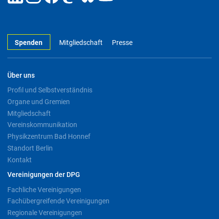
Spenden
Mitgliedschaft
Presse
Über uns
Profil und Selbstverständnis
Organe und Gremien
Mitgliedschaft
Vereinskommunikation
Physikzentrum Bad Honnef
Standort Berlin
Kontakt
Vereinigungen der DPG
Fachliche Vereinigungen
Fachübergreifende Vereinigungen
Regionale Vereinigungen