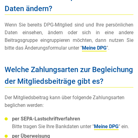
Daten ändern?
Wenn Sie bereits DPG-Mitglied sind und Ihre persönlichen
Daten einsehen, ändern oder sich in eine andere
Beitragsgruppe eingruppieren möchten, dann nutzen Sie
bitte das Änderungsformular unter "
Meine DPG
".
Welche Zahlungsarten zur Begleichung
der Mitgliedsbeiträge gibt es?
Der Mitgliedsbeitrag kann über folgende Zahlungsarten
beglichen werden:
per SEPA-Lastschriftverfahren
Bitte tragen Sie Ihre Bankdaten unter "
Meine DPG
" ein.
per Überweisung