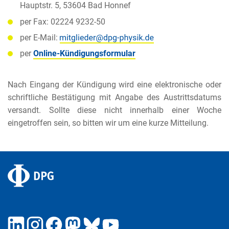
Hauptstr. 5, 53604 Bad Honnef
per Fax: 02224 9232-50
per E-Mail:
per
Online-Kündigungsformular
Nach Eingang der Kündigung wird eine elektronische oder
schriftliche Bestätigung mit Angabe des Austrittsdatums
versandt. Sollte diese nicht innerhalb einer Woche
eingetroffen sein, so bitten wir um eine kurze Mitteilung.