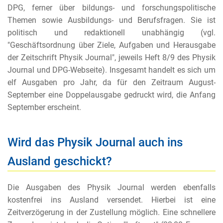
DPG, ferner über bildungs- und forschungspolitische
Themen sowie Ausbildungs- und Berufsfragen. Sie ist
politisch und redaktionell unabhängig (vgl.
"Geschäftsordnung über Ziele, Aufgaben und Herausgabe
der Zeitschrift Physik Journal", jeweils Heft 8/9 des Physik
Journal und DPG-Webseite). Insgesamt handelt es sich um
elf Ausgaben pro Jahr, da für den Zeitraum August-
September eine Doppelausgabe gedruckt wird, die Anfang
September erscheint.
Wird das Physik Journal auch ins
Ausland geschickt?
Die Ausgaben des Physik Journal werden ebenfalls
kostenfrei ins Ausland versendet. Hierbei ist eine
Zeitverzögerung in der Zustellung möglich. Eine schnellere