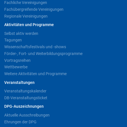
Fachliche Vereinigungen
Fachübergreifende Vereinigungen
Regionale Vereinigungen
Aktivitäten und Programme
Selbst aktiv werden
Tagungen
Wissenschaftsfestivals und -shows
Förder-, Fort- und Weiterbildungsprogramme
Vortragsreihen
Wettbewerbe
Weitere Aktivitäten und Programme
Veranstaltungen
Veranstaltungskalender
DB-Veranstaltungsticket
DPG-Auszeichnungen
Aktuelle Ausschreibungen
Ehrungen der DPG