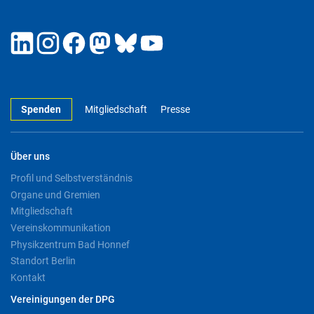
Spenden
Mitgliedschaft
Presse
Über uns
Profil und Selbstverständnis
Organe und Gremien
Mitgliedschaft
Vereinskommunikation
Physikzentrum Bad Honnef
Standort Berlin
Kontakt
Vereinigungen der DPG