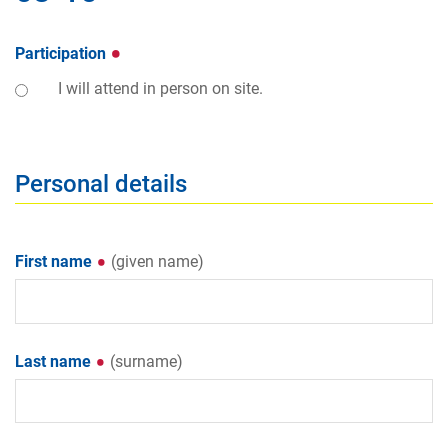
Participation
I will attend in person on site.
Personal details
First name
(given name)
Last name
(surname)