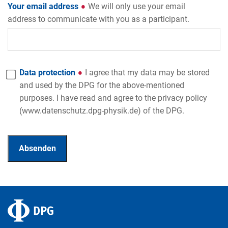
Your email address
We will only use your email
address to communicate with you as a participant.
Data protection
I agree that my data may be stored
and used by the DPG for the above-mentioned
purposes. I have read and agree to the privacy policy
(www.datenschutz.dpg-physik.de) of the DPG.