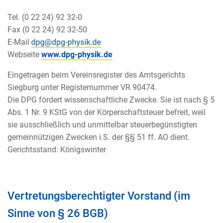
Tel. (0 22 24) 92 32-0
Fax (0 22 24) 92 32-50
E-Mail
Webseite
www.dpg-physik.de
Eingetragen beim Vereinsregister des Amtsgerichts
Siegburg unter Registernummer VR 90474.
Die DPG fördert wissenschaftliche Zwecke. Sie ist nach § 5
Abs. 1 Nr. 9 KStG von der Körperschaftsteuer befreit, weil
sie ausschließlich und unmittelbar steuerbegünstigten
gemeinnützigen Zwecken i.S. der §§ 51 ff. AO dient.
Gerichtsstand: Königswinter
Vertretungsberechtigter Vorstand (im
Sinne von § 26 BGB)