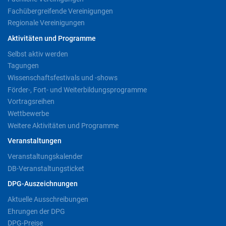
Fachübergreifende Vereinigungen
Regionale Vereinigungen
Aktivitäten und Programme
Selbst aktiv werden
Tagungen
Wissenschaftsfestivals und -shows
Förder-, Fort- und Weiterbildungsprogramme
Vortragsreihen
Wettbewerbe
Weitere Aktivitäten und Programme
Veranstaltungen
Veranstaltungskalender
DB-Veranstaltungsticket
DPG-Auszeichnungen
Aktuelle Ausschreibungen
Ehrungen der DPG
DPG-Preise