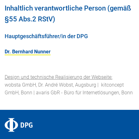
Inhaltlich verantwortliche Person (gemäß
§55 Abs.2 RStV)
Hauptgeschäftsführer/in der DPG
Dr. Bernhard Nunner
Design und technische Realisierung der Webseite:
wobsta GmbH, Dr. André Wobst, Augsburg | kitconcept
GmbH, Bonn | avaris GbR - Büro für Internetlösungen, Bonn