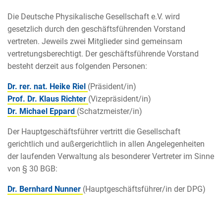
Die Deutsche Physikalische Gesellschaft e.V. wird
gesetzlich durch den geschäftsführenden Vorstand
vertreten. Jeweils zwei Mitglieder sind gemeinsam
vertretungsberechtigt. Der geschäftsführende Vorstand
besteht derzeit aus folgenden Personen:
Dr. rer. nat. Heike Riel
(Präsident/in)
Prof. Dr. Klaus Richter
(Vizepräsident/in)
Dr. Michael Eppard
(Schatzmeister/in)
Der Hauptgeschäftsführer vertritt die Gesellschaft
gerichtlich und außergerichtlich in allen Angelegenheiten
der laufenden Verwaltung als besonderer Vertreter im Sinne
von § 30 BGB:
Dr. Bernhard Nunner
(Hauptgeschäftsführer/in der DPG)