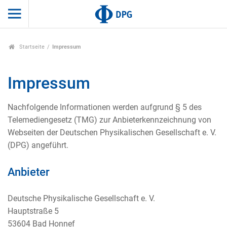
Startseite
Impressum
Impressum
Nachfolgende Informationen werden aufgrund § 5 des
Telemediengesetz (TMG) zur Anbieterkennzeichnung von
Webseiten der Deutschen Physikalischen Gesellschaft e. V.
(DPG) angeführt.
Anbieter
Deutsche Physikalische Gesellschaft e. V.
Hauptstraße 5
53604 Bad Honnef