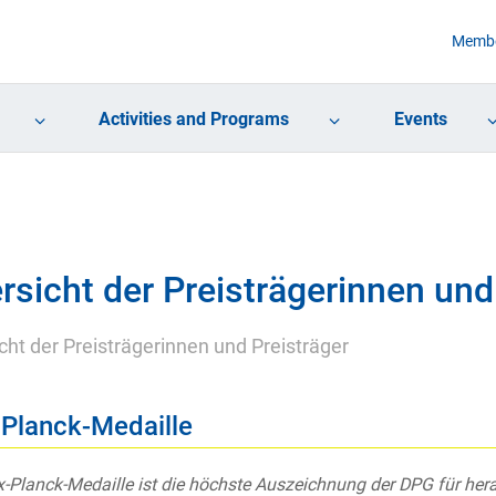
Membe
Activities and Programs
Events
rsicht der Preisträgerinnen und
cht der Preisträgerinnen und Preisträger
Planck-Medaille
-Planck-Medaille ist die höchste Auszeichnung der DPG für he