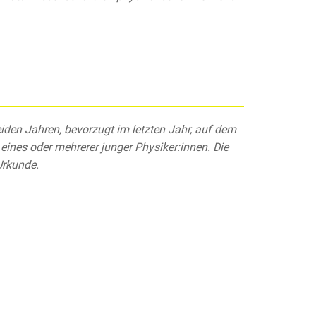
eiden Jahren, bevorzugt im letzten Jahr, auf dem
eines oder mehrerer junger Physiker:innen. Die
Urkunde.