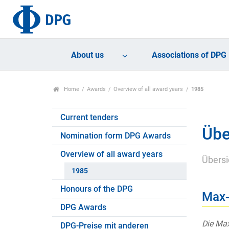
About us
Associations of DPG
Home
Awards
Overview of all award years
1985
Current tenders
Übe
Nomination form DPG Awards
Overview of all award years
Übersi
1985
Honours of the DPG
Max-
DPG Awards
Die Max
DPG-Preise mit anderen