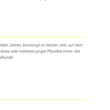
eiden Jahren, bevorzugt im letzten Jahr, auf dem
eines oder mehrerer junger Physiker:innen. Die
Urkunde.