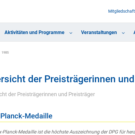
Mitgliedschaft
Aktivitäten und Programme
Veranstaltungen
1985
rsicht der Preisträgerinnen und
cht der Preisträgerinnen und Preisträger
Planck-Medaille
-Planck-Medaille ist die höchste Auszeichnung der DPG für he