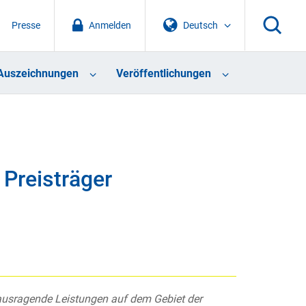
Presse
Anmelden
Deutsch
Auszeichnungen
Veröffentlichungen
 Preisträger
rausragende Leistungen auf dem Gebiet der