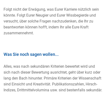
Folgt nicht der Erwägung, was Eurer Karriere nützlich sein
könnte. Folgt Eurer Neugier und Eurer Wissbegierde und
versucht, über solche Fragen nachzudenken, die Ihr zu
beantworten können hofft, indem Ihr alle Eure Kraft
zusammennehmt.
Was Sie noch sagen wollen...
Alles, was nach sekundären Kriterien bewertet wird und
sich nach dieser Bewertung ausrichtet, geht über kurz oder
lang den Bach hinunter. Primäre Kriterien der Wissenschaft
sind Einsicht und Kreativität. Publikationszahlen, Hirsch-
Indizes, Drittmittelvolumina usw. sind bestenfalls sekundär.