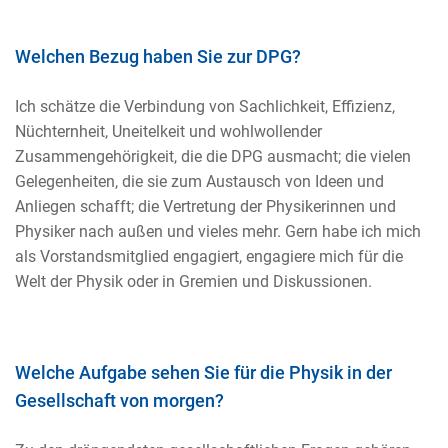
Welchen Bezug haben Sie zur DPG?
Ich schätze die Verbindung von Sachlichkeit, Effizienz,
Nüchternheit, Uneitelkeit und wohlwollender
Zusammengehörigkeit, die die DPG ausmacht; die vielen
Gelegenheiten, die sie zum Austausch von Ideen und
Anliegen schafft; die Vertretung der Physikerinnen und
Physiker nach außen und vieles mehr. Gern habe ich mich
als Vorstandsmitglied engagiert, engagiere mich für die
Welt der Physik oder in Gremien und Diskussionen.
Welche Aufgabe sehen Sie für die Physik in der
Gesellschaft von morgen?