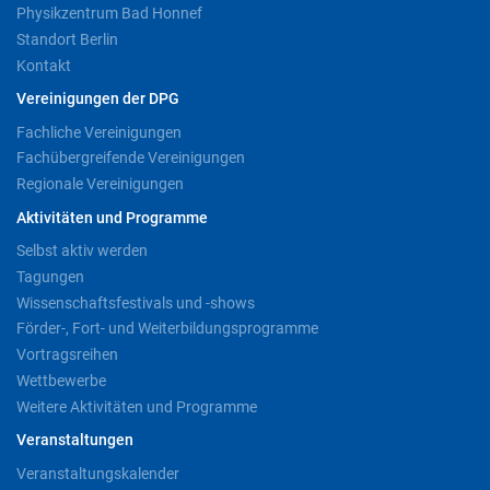
Physikzentrum Bad Honnef
Standort Berlin
Kontakt
Vereinigungen der DPG
Fachliche Vereinigungen
Fachübergreifende Vereinigungen
Regionale Vereinigungen
Aktivitäten und Programme
Selbst aktiv werden
Tagungen
Wissenschaftsfestivals und -shows
Förder-, Fort- und Weiterbildungsprogramme
Vortragsreihen
Wettbewerbe
Weitere Aktivitäten und Programme
Veranstaltungen
Veranstaltungskalender