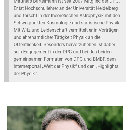
Matthias Bartelmann ist seit 2007 Mitglied der DPG.
Er ist Hochschullehrer an der Universität Heidelberg
und forscht in der theoretischen Astrophysik mit den
Schwerpunkten Kosmologie und statistische Physik.
Mit Witz und Leidenschaft vermittelt er in Vorträgen
und ehrenamtlicher Tätigkeit Physik an die
Öffentlichkeit. Besonders hervorzuheben ist dabei
sein Engagement in der DPG und bei den beiden
gemeinsamen Formaten von DPG und BMBF, dem
Internetportal „Welt der Physik“ und den „Highlights
der Physik.“