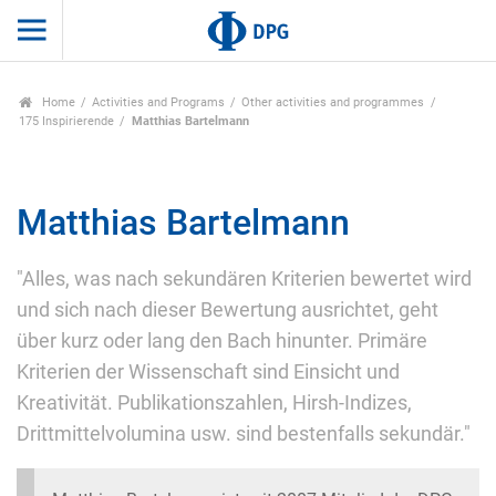
Home
Activities and Programs
Other activities and programmes
175 Inspirierende
Matthias Bartelmann
Matthias Bartelmann
"Alles, was nach sekundären Kriterien bewertet wird
und sich nach dieser Bewertung ausrichtet, geht
über kurz oder lang den Bach hinunter. Primäre
Kriterien der Wissenschaft sind Einsicht und
Kreativität. Publikationszahlen, Hirsh-Indizes,
Drittmittelvolumina usw. sind bestenfalls sekundär."