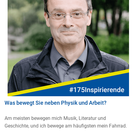
Was bewegt Sie neben Physik und Arbeit?
Am meisten bewegen mich Musik, Literatur und
Geschichte, und ich bewege am häufigsten mein Fahrrad.