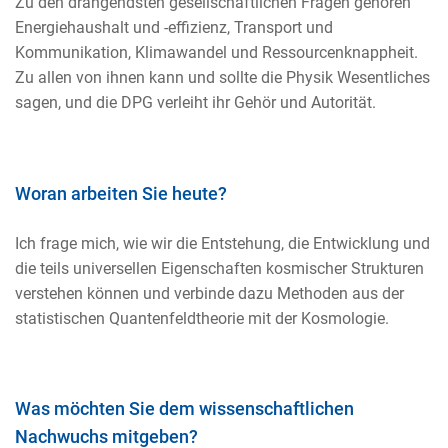
Zu den drängendsten gesellschaftlichen Fragen gehören
Energiehaushalt und -effizienz, Transport und
Kommunikation, Klimawandel und Ressourcenknappheit.
Zu allen von ihnen kann und sollte die Physik Wesentliches
sagen, und die DPG verleiht ihr Gehör und Autorität.
Woran arbeiten Sie heute?
Ich frage mich, wie wir die Entstehung, die Entwicklung und
die teils universellen Eigenschaften kosmischer Strukturen
verstehen können und verbinde dazu Methoden aus der
statistischen Quantenfeldtheorie mit der Kosmologie.
Was möchten Sie dem wissenschaftlichen
Nachwuchs mitgeben?