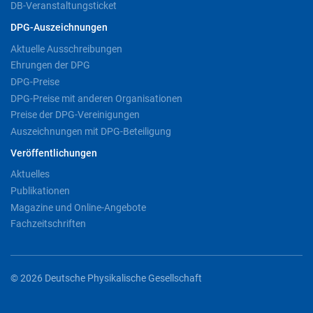
DB-Veranstaltungsticket
DPG-Auszeichnungen
Aktuelle Ausschreibungen
Ehrungen der DPG
DPG-Preise
DPG-Preise mit anderen Organisationen
Preise der DPG-Vereinigungen
Auszeichnungen mit DPG-Beteiligung
Veröffentlichungen
Aktuelles
Publikationen
Magazine und Online-Angebote
Fachzeitschriften
© 2026 Deutsche Physikalische Gesellschaft