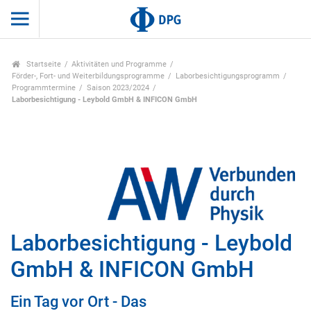
Startseite
Aktivitäten und Programme
Förder-, Fort- und Weiterbildungsprogramme
Laborbesichtigungsprogramm
Programmtermine
Saison 2023/2024
Laborbesichtigung - Leybold GmbH & INFICON GmbH
Laborbesichtigung - Leybold
GmbH & INFICON GmbH
Ein Tag vor Ort - Das