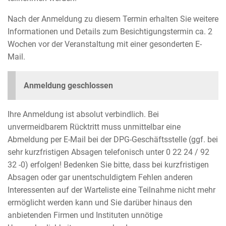
Nach der Anmeldung zu diesem Termin erhalten Sie weitere
Informationen und Details zum Besichtigungstermin ca. 2
Wochen vor der Veranstaltung mit einer gesonderten E-
Mail.
Anmeldung geschlossen
Ihre Anmeldung ist absolut verbindlich. Bei
unvermeidbarem Rücktritt muss unmittelbar eine
Abmeldung per E-Mail bei der DPG-Geschäftsstelle (ggf. bei
sehr kurzfristigen Absagen telefonisch unter 0 22 24 / 92
32 -0) erfolgen! Bedenken Sie bitte, dass bei kurzfristigen
Absagen oder gar unentschuldigtem Fehlen anderen
Interessenten auf der Warteliste eine Teilnahme nicht mehr
ermöglicht werden kann und Sie darüber hinaus den
anbietenden Firmen und Instituten unnötige