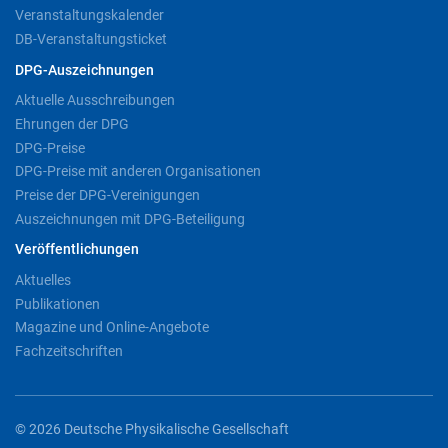
Veranstaltungskalender
DB-Veranstaltungsticket
DPG-Auszeichnungen
Aktuelle Ausschreibungen
Ehrungen der DPG
DPG-Preise
DPG-Preise mit anderen Organisationen
Preise der DPG-Vereinigungen
Auszeichnungen mit DPG-Beteiligung
Veröffentlichungen
Aktuelles
Publikationen
Magazine und Online-Angebote
Fachzeitschriften
© 2026 Deutsche Physikalische Gesellschaft