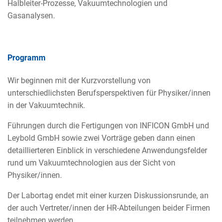
Halbleiter-Prozesse, Vakuumtechnologien und
Gasanalysen.
Programm
Wir beginnen mit der Kurzvorstellung von
unterschiedlichsten Berufsperspektiven für Physiker/innen
in der Vakuumtechnik.
Führungen durch die Fertigungen von INFICON GmbH und
Leybold GmbH sowie zwei Vorträge geben dann einen
detaillierteren Einblick in verschiedene Anwendungsfelder
rund um Vakuumtechnologien aus der Sicht von
Physiker/innen.
Der Labortag endet mit einer kurzen Diskussionsrunde, an
der auch Vertreter/innen der HR-Abteilungen beider Firmen
teilnehmen werden.