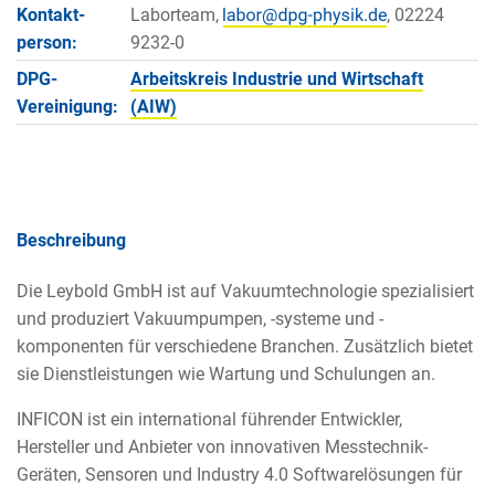
Kontakt­
Laborteam,
, 02224
person:
9232-0
DPG-
Arbeitskreis Industrie und Wirtschaft
Vereinigung:
(AIW)
Beschreibung
Die Leybold GmbH ist auf Vakuumtechnologie spezialisiert
und produziert Vakuumpumpen, -systeme und -
komponenten für verschiedene Branchen. Zusätzlich bietet
sie Dienstleistungen wie Wartung und Schulungen an.
INFICON ist ein international führender Entwickler,
Hersteller und Anbieter von innovativen Messtechnik-
Geräten, Sensoren und Industry 4.0 Softwarelösungen für