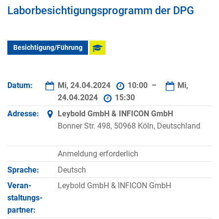
Laborbesichtigungsprogramm der DPG
Besichtigung/Führung
Datum:
Mi, 24.04.2024
10:00 –
Mi,
24.04.2024
15:30
Adresse:
Leybold GmbH & INFICON GmbH
Bonner Str. 498, 50968 Köln, Deutschland
Anmeldung erforderlich
Sprache:
Deutsch
Veran­
Leybold GmbH & INFICON GmbH
staltungs­
partner: