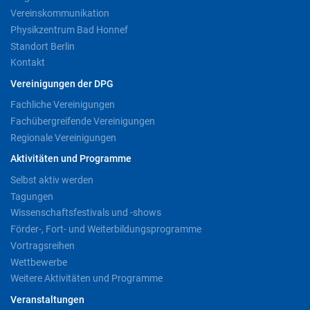
Vereinskommunikation
Physikzentrum Bad Honnef
Standort Berlin
Kontakt
Vereinigungen der DPG
Fachliche Vereinigungen
Fachübergreifende Vereinigungen
Regionale Vereinigungen
Aktivitäten und Programme
Selbst aktiv werden
Tagungen
Wissenschaftsfestivals und -shows
Förder-, Fort- und Weiterbildungsprogramme
Vortragsreihen
Wettbewerbe
Weitere Aktivitäten und Programme
Veranstaltungen