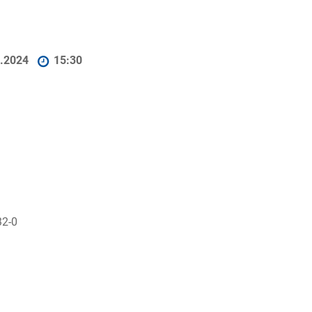
4.2024
15:30
32-0