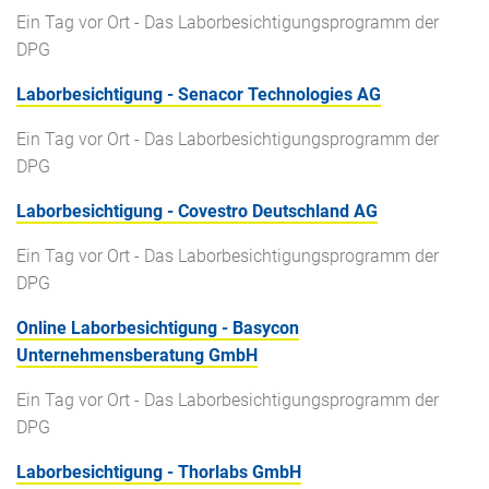
Ein Tag vor Ort - Das Laborbesichtigungsprogramm der
DPG
Laborbesichtigung - Senacor Technologies AG
Ein Tag vor Ort - Das Laborbesichtigungsprogramm der
DPG
Laborbesichtigung - Covestro Deutschland AG
Ein Tag vor Ort - Das Laborbesichtigungsprogramm der
DPG
Online Laborbesichtigung - Basycon
Unternehmensberatung GmbH
Ein Tag vor Ort - Das Laborbesichtigungsprogramm der
DPG
Laborbesichtigung - Thorlabs GmbH