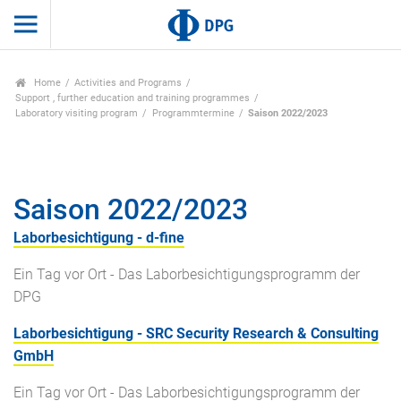
Home
Activities and Programs
Support , further education and training programmes
Laboratory visiting program
Programmtermine
Saison 2022/2023
Saison 2022/2023
Laborbesichtigung - d-fine
Ein Tag vor Ort - Das Laborbesichtigungsprogramm der
DPG
Laborbesichtigung - SRC Security Research & Consulting
GmbH
Ein Tag vor Ort - Das Laborbesichtigungsprogramm der