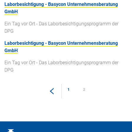
Laborbesichtigung - Basycon Unternehmensberatung
GmbH
Ein Tag vor Ort - Das Laborbesichtigungsprogramm der
DPG
Laborbesichtigung - Basycon Unternehmensberatung
GmbH
Ein Tag vor Ort - Das Laborbesichtigungsprogramm der
DPG
1
2