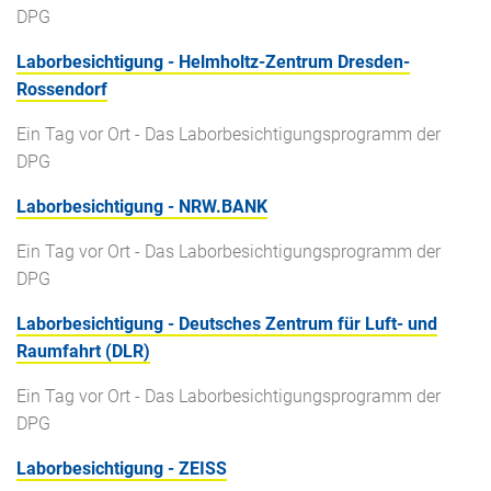
DPG
Laborbesichtigung - Helmholtz-Zentrum Dresden-
Rossendorf
Ein Tag vor Ort - Das Laborbesichtigungsprogramm der
DPG
Laborbesichtigung - NRW.BANK
Ein Tag vor Ort - Das Laborbesichtigungsprogramm der
DPG
Laborbesichtigung - Deutsches Zentrum für Luft- und
Raumfahrt (DLR)
Ein Tag vor Ort - Das Laborbesichtigungsprogramm der
DPG
Laborbesichtigung - ZEISS