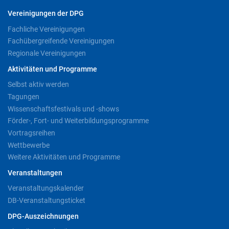
Vereinigungen der DPG
Fachliche Vereinigungen
Fachübergreifende Vereinigungen
Regionale Vereinigungen
Aktivitäten und Programme
Selbst aktiv werden
Tagungen
Wissenschaftsfestivals und -shows
Förder-, Fort- und Weiterbildungsprogramme
Vortragsreihen
Wettbewerbe
Weitere Aktivitäten und Programme
Veranstaltungen
Veranstaltungskalender
DB-Veranstaltungsticket
DPG-Auszeichnungen