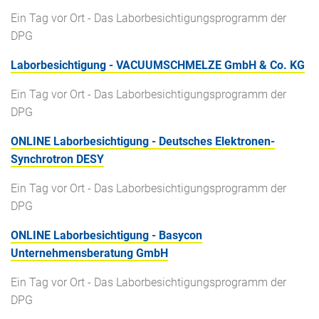
Ein Tag vor Ort - Das Laborbesichtigungsprogramm der
DPG
Laborbesichtigung - VACUUMSCHMELZE GmbH & Co. KG
Ein Tag vor Ort - Das Laborbesichtigungsprogramm der
DPG
ONLINE Laborbesichtigung - Deutsches Elektronen-
Synchrotron DESY
Ein Tag vor Ort - Das Laborbesichtigungsprogramm der
DPG
ONLINE Laborbesichtigung - Basycon
Unternehmensberatung GmbH
Ein Tag vor Ort - Das Laborbesichtigungsprogramm der
DPG