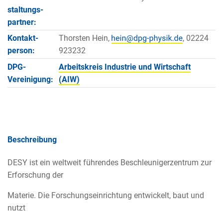
staltungs­
partner:
Kontakt­
Thorsten Hein,
, 02224
person:
923232
DPG-
Arbeitskreis Industrie und Wirtschaft
Vereinigung:
(AIW)
Beschreibung
DESY ist ein weltweit führendes Beschleunigerzentrum zur
Erforschung der
Materie. Die Forschungseinrichtung entwickelt, baut und
nutzt