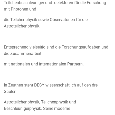
Teilchenbeschleuniger und -detektoren für die Forschung
mit Photonen und
die Teilchenphysik sowie Observatorien für die
Astroteilchenphysik.
Entsprechend vielseitig sind die Forschungsaufgaben und
die Zusammenarbeit
mit nationalen und internationalen Partnern.
In Zeuthen steht DESY wissenschaftlich auf den drei
Säulen
Astroteilchenphysik, Teilchenphysik und
Beschleunigerphysik. Seine moderne