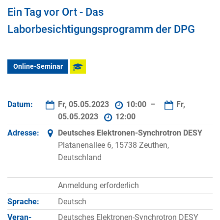
Ein Tag vor Ort - Das
Laborbesichtigungsprogramm der DPG
Online-Seminar
Datum:
Fr, 05.05.2023
10:00 –
Fr,
05.05.2023
12:00
Adresse:
Deutsches Elektronen-Synchrotron DESY
Platanenallee 6, 15738 Zeuthen,
Deutschland
Anmeldung erforderlich
Sprache:
Deutsch
Veran­
Deutsches Elektronen-Synchrotron DESY