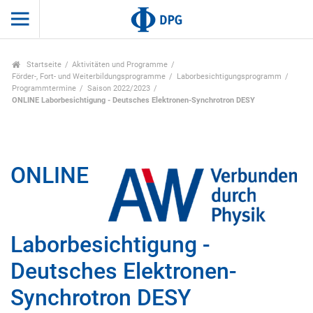
Startseite
Aktivitäten und Programme
Förder-, Fort- und Weiterbildungsprogramme
Laborbesichtigungsprogramm
Programmtermine
Saison 2022/2023
ONLINE Laborbesichtigung - Deutsches Elektronen-Synchrotron DESY
ONLINE
Laborbesichtigung -
Deutsches Elektronen-
Synchrotron DESY