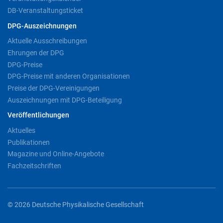
DB-Veranstaltungsticket
DPG-Auszeichnungen
Aktuelle Ausschreibungen
Ehrungen der DPG
DPG-Preise
DPG-Preise mit anderen Organisationen
Preise der DPG-Vereinigungen
Auszeichnungen mit DPG-Beteiligung
Veröffentlichungen
Aktuelles
Publikationen
Magazine und Online-Angebote
Fachzeitschriften
© 2026 Deutsche Physikalische Gesellschaft