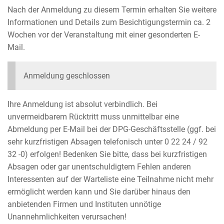
Nach der Anmeldung zu diesem Termin erhalten Sie weitere
Informationen und Details zum Besichtigungstermin ca. 2
Wochen vor der Veranstaltung mit einer gesonderten E-
Mail.
Anmeldung geschlossen
Ihre Anmeldung ist absolut verbindlich. Bei
unvermeidbarem Rücktritt muss unmittelbar eine
Abmeldung per E-Mail bei der DPG-Geschäftsstelle (ggf. bei
sehr kurzfristigen Absagen telefonisch unter 0 22 24 / 92
32 -0) erfolgen! Bedenken Sie bitte, dass bei kurzfristigen
Absagen oder gar unentschuldigtem Fehlen anderen
Interessenten auf der Warteliste eine Teilnahme nicht mehr
ermöglicht werden kann und Sie darüber hinaus den
anbietenden Firmen und Instituten unnötige
Unannehmlichkeiten verursachen!