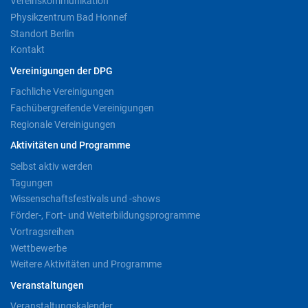
Vereinskommunikation
Physikzentrum Bad Honnef
Standort Berlin
Kontakt
Vereinigungen der DPG
Fachliche Vereinigungen
Fachübergreifende Vereinigungen
Regionale Vereinigungen
Aktivitäten und Programme
Selbst aktiv werden
Tagungen
Wissenschaftsfestivals und -shows
Förder-, Fort- und Weiterbildungsprogramme
Vortragsreihen
Wettbewerbe
Weitere Aktivitäten und Programme
Veranstaltungen
Veranstaltungskalender