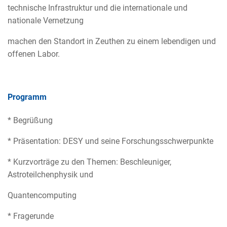
technische Infrastruktur und die internationale und
nationale Vernetzung
machen den Standort in Zeuthen zu einem lebendigen und
offenen Labor.
Programm
* Begrüßung
* Präsentation: DESY und seine Forschungsschwerpunkte
* Kurzvorträge zu den Themen: Beschleuniger,
Astroteilchenphysik und
Quantencomputing
* Fragerunde