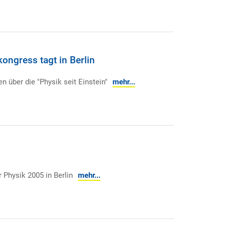
ongress tagt in Berlin
n über die "Physik seit Einstein"
mehr...
 Physik 2005 in Berlin
mehr...