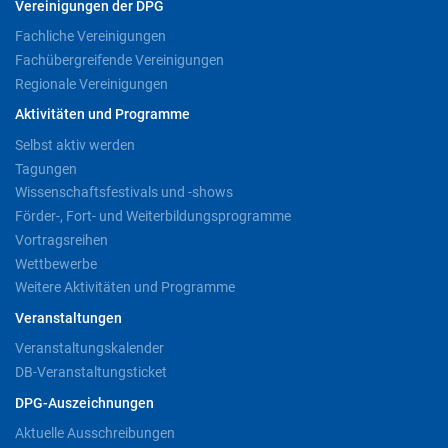
Vereinigungen der DPG
Fachliche Vereinigungen
Fachübergreifende Vereinigungen
Regionale Vereinigungen
Aktivitäten und Programme
Selbst aktiv werden
Tagungen
Wissenschaftsfestivals und -shows
Förder-, Fort- und Weiterbildungsprogramme
Vortragsreihen
Wettbewerbe
Weitere Aktivitäten und Programme
Veranstaltungen
Veranstaltungskalender
DB-Veranstaltungsticket
DPG-Auszeichnungen
Aktuelle Ausschreibungen