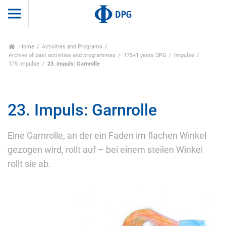
Home
Activities and Programs
Archive of past activities and programmes
175+1 years DPG
Impulse
175 Impulse
23. Impuls: Garnrolle
23. Impuls: Garnrolle
Eine Garnrolle, an der ein Faden im flachen Winkel
gezogen wird, rollt auf – bei einem steilen Winkel
rollt sie ab.