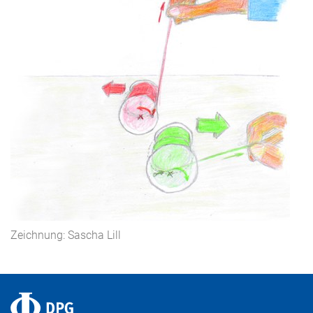
Zeichnung: Sascha Lill