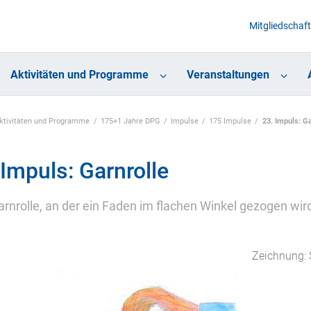
Mitgliedschaft
Aktivitäten und Programme
Veranstaltungen
Aktivitäten und Programme
175+1 Jahre DPG
Impulse
175 Impulse
23. Impuls: Ga
 Impuls: Garnrolle
rnrolle, an der ein Faden im flachen Winkel gezogen wird, 
Zeichnung: 