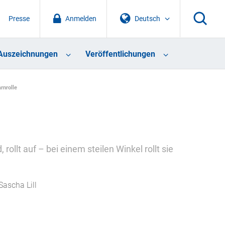
Presse
Anmelden
Deutsch
Auszeichnungen
Veröffentlichungen
rnrolle
rollt auf – bei einem steilen Winkel rollt sie
Sascha Lill