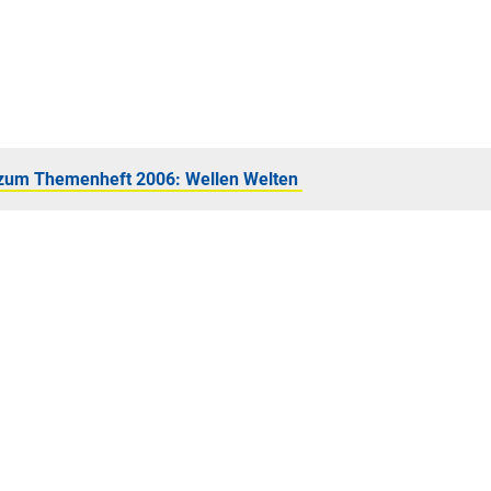
zum Themenheft 2006: Wellen Welten