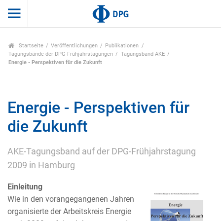
Startseite
Veröffentlichungen
Publikationen
Tagungsbände der DPG-Frühjahrstagungen
Tagungsband AKE
Energie - Perspektiven für die Zukunft
Energie - Perspektiven für
die Zukunft
AKE-Tagungsband auf der DPG-Frühjahrstagung
2009 in Hamburg
Einleitung
Wie in den vorangegangenen Jahren
organisierte der Arbeitskreis Energie