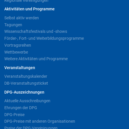
Regionale Vereinigungen
Aktivitäten und Programme
Selbst aktiv werden
Tagungen
Wissenschaftsfestivals und -shows
Förder-, Fort- und Weiterbildungsprogramme
Vortragsreihen
Wettbewerbe
Weitere Aktivitäten und Programme
Veranstaltungen
Veranstaltungskalender
DB-Veranstaltungsticket
DPG-Auszeichnungen
Aktuelle Ausschreibungen
Ehrungen der DPG
DPG-Preise
DPG-Preise mit anderen Organisationen
Preise der DPG-Vereinigungen