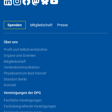
Spenden
Mitgliedschaft
Presse
Über uns
Profil und Selbstverständnis
Organe und Gremien
Mitgliedschaft
Vereinskommunikation
Physikzentrum Bad Honnef
Standort Berlin
Kontakt
Vereinigungen der DPG
Fachliche Vereinigungen
Fachübergreifende Vereinigungen