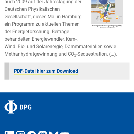
auch 2009 auf der Jahrestagung der
Deutschen Physikalischen
Gesellschaft, dieses Mal in Hamburg,
ein Programm zu aktuellen Themen
der Energieforschung. Beiträge
behandelten Energiewandler, Kern-,
Wind- Bio- und Solarenergie, Dämmmaterialien sowie
Methanhydratgewinnung und CO
-Sequestration. (...).
2
PDF-Datei hier zum Download