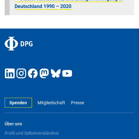
Deutschland 1990 – 2020
Spenden
Mitgliedschaft
Presse
Über uns
Profil und Selbstverständnis