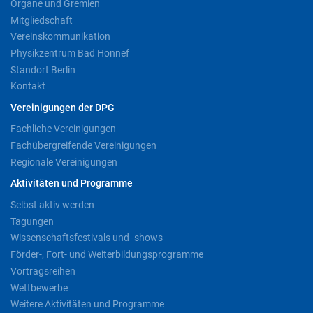
Organe und Gremien
Mitgliedschaft
Vereinskommunikation
Physikzentrum Bad Honnef
Standort Berlin
Kontakt
Vereinigungen der DPG
Fachliche Vereinigungen
Fachübergreifende Vereinigungen
Regionale Vereinigungen
Aktivitäten und Programme
Selbst aktiv werden
Tagungen
Wissenschaftsfestivals und -shows
Förder-, Fort- und Weiterbildungsprogramme
Vortragsreihen
Wettbewerbe
Weitere Aktivitäten und Programme