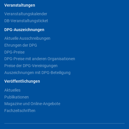
Veranstaltungen
Veranstaltungskalender
DB-Veranstaltungsticket
DPG-Auszeichnungen
Aktuelle Ausschreibungen
Ehrungen der DPG
DPG-Preise
DPG-Preise mit anderen Organisationen
Preise der DPG-Vereinigungen
Auszeichnungen mit DPG-Beteiligung
Veröffentlichungen
Aktuelles
Publikationen
Magazine und Online-Angebote
Fachzeitschriften