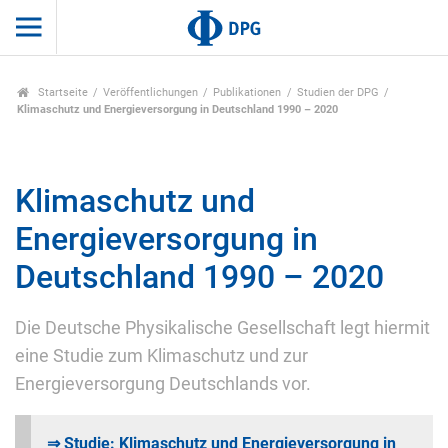
Startseite
Veröffentlichungen
Publikationen
Studien der DPG
Klimaschutz und Energieversorgung in Deutschland 1990 – 2020
Klimaschutz und
Energieversorgung in
Deutschland 1990 – 2020
Die Deutsche Physikalische Gesellschaft legt hiermit
eine Studie zum Klimaschutz und zur
Energieversorgung Deutschlands vor.
⇒ Studie: Klimaschutz und Energieversorgung in