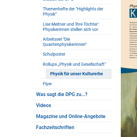
Themenhefte der "Highlights der
Physik"
Lise Meitner und 'ihre Töchter':
Physikerinnen stellen sich vor
Arbeitsset "Die
Quantenphysikerinnen"
Schulposter
Rollups „Physik und Gesellschaft“
Physik für unser Kulturerbe
Flyer
Was sagt die DPG zu...?
Videos
Magazine und Online-Angebote
Fachzeitschriften