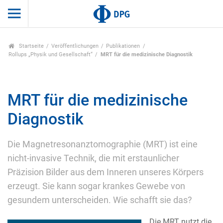
Startseite
Veröffentlichungen
Publikationen
Rollups „Physik und Gesellschaft“
MRT für die medizinische Diagnostik
MRT für die medizinische
Diagnostik
Die Magnetresonanztomographie (MRT) ist eine
nicht-invasive Technik, die mit erstaunlicher
Präzision Bilder aus dem Inneren unseres Körpers
erzeugt. Sie kann sogar krankes Gewebe von
gesundem unterscheiden. Wie schafft sie das?
Die MRT nutzt die