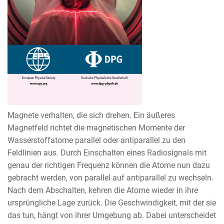
Magnete verhalten, die sich drehen. Ein äußeres
Magnetfeld richtet die magnetischen Momente der
Wasserstoffatome parallel oder antiparallel zu den
Feldlinien aus. Durch Einschalten eines Radiosignals mit
genau der richtigen Frequenz können die Atome nun dazu
gebracht werden, von parallel auf antiparallel zu wechseln.
Nach dem Abschalten, kehren die Atome wieder in ihre
ursprüngliche Lage zurück. Die Geschwindigkeit, mit der sie
das tun, hängt von ihrer Umgebung ab. Dabei unterscheidet