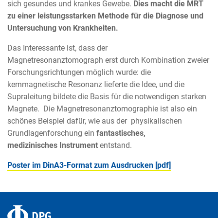
sich gesundes und krankes Gewebe.
Dies macht die MRT
zu einer leistungsstarken Methode für die Diagnose und
Untersuchung von Krankheiten.
Das Interessante ist, dass der
Magnetresonanztomograph erst durch Kombination zweier
Forschungsrichtungen möglich wurde: die
kernmagnetische Resonanz lieferte die Idee, und die
Supraleitung bildete die Basis für die notwendigen starken
Magnete. Die Magnetresonanztomographie ist also ein
schönes Beispiel dafür, wie aus der physikalischen
Grundlagenforschung ein
fantastisches,
medizinisches Instrument
entstand.
Poster im DinA3-Format zum Ausdrucken [pdf]