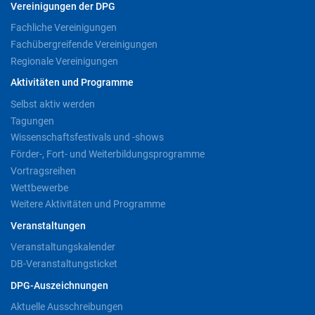
Vereinigungen der DPG
Fachliche Vereinigungen
Fachübergreifende Vereinigungen
Regionale Vereinigungen
Aktivitäten und Programme
Selbst aktiv werden
Tagungen
Wissenschaftsfestivals und -shows
Förder-, Fort- und Weiterbildungsprogramme
Vortragsreihen
Wettbewerbe
Weitere Aktivitäten und Programme
Veranstaltungen
Veranstaltungskalender
DB-Veranstaltungsticket
DPG-Auszeichnungen
Aktuelle Ausschreibungen