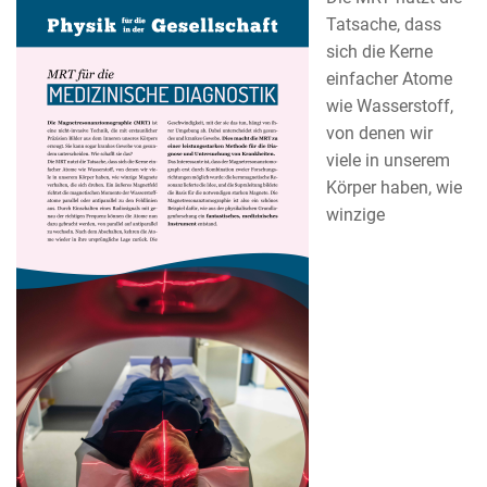
Tatsache, dass
sich die Kerne
einfacher Atome
wie Wasserstoff,
von denen wir
viele in unserem
Körper haben, wie
winzige