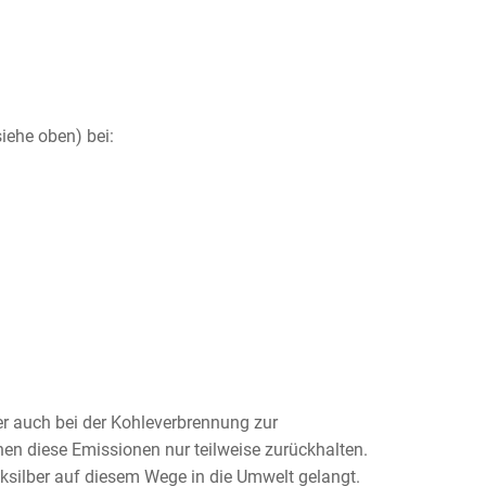
iehe oben) bei:
er auch bei der Kohleverbrennung zur
nen diese Emissionen nur teilweise zurückhalten.
cksilber auf diesem Wege in die Umwelt gelangt.