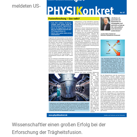
meldeten US-
Wissenschaftler einen großen Erfolg bei der
Erforschung der Trägheitsfusion.