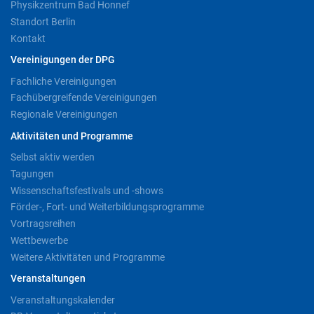
Physikzentrum Bad Honnef
Standort Berlin
Kontakt
Vereinigungen der DPG
Fachliche Vereinigungen
Fachübergreifende Vereinigungen
Regionale Vereinigungen
Aktivitäten und Programme
Selbst aktiv werden
Tagungen
Wissenschaftsfestivals und -shows
Förder-, Fort- und Weiterbildungsprogramme
Vortragsreihen
Wettbewerbe
Weitere Aktivitäten und Programme
Veranstaltungen
Veranstaltungskalender