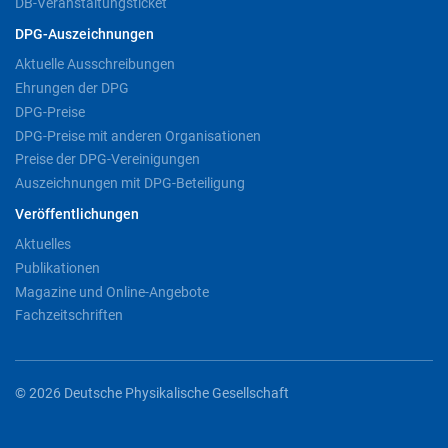
DB-Veranstaltungsticket
DPG-Auszeichnungen
Aktuelle Ausschreibungen
Ehrungen der DPG
DPG-Preise
DPG-Preise mit anderen Organisationen
Preise der DPG-Vereinigungen
Auszeichnungen mit DPG-Beteiligung
Veröffentlichungen
Aktuelles
Publikationen
Magazine und Online-Angebote
Fachzeitschriften
© 2026 Deutsche Physikalische Gesellschaft