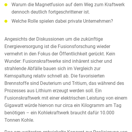
Warum die Magnetfusion auf dem Weg zum Kraftwerk
dennoch deutlich fortgeschrittener ist.
Welche Rolle spielen dabei private Unternehmen?
Angesichts der Diskussionen um die zukünftige
Energieversorgung ist die Fusionsforschung wieder
vermehrt in den Fokus der Öffentlichkeit gerückt. Kein
Wunder: Fusionskraftwerke sind inhärent sicher und
strahlende Abfälle bauen sich im Vergleich zur
Kernspaltung relativ schnell ab. Die favorisierten
Brennstoffe sind Deuterium und Tritium, das während des
Prozesses aus Lithium erzeugt werden soll. Ein
Fusionskraftwerk mit einer elektrischen Leistung von einem
Gigawatt würde hiervon nur circa ein Kilogramm am Tag
benötigen – ein Kohlekraftwerk braucht dafür 10.000
Tonnen Kohle.