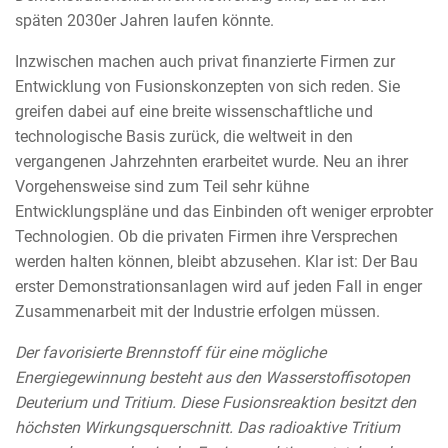
späten 2030er Jahren laufen könnte.
Inzwischen machen auch privat finanzierte Firmen zur
Entwicklung von Fusionskonzepten von sich reden. Sie
greifen dabei auf eine breite wissenschaftliche und
technologische Basis zurück, die weltweit in den
vergangenen Jahrzehnten erarbeitet wurde. Neu an ihrer
Vorgehensweise sind zum Teil sehr kühne
Entwicklungspläne und das Einbinden oft weniger erprobter
Technologien. Ob die privaten Firmen ihre Versprechen
werden halten können, bleibt abzusehen. Klar ist: Der Bau
erster Demonstrationsanlagen wird auf jeden Fall in enger
Zusammenarbeit mit der Industrie erfolgen müssen.
Der favorisierte Brennstoff für eine mögliche
Energiegewinnung besteht aus den Wasserstoffisotopen
Deuterium und Tritium. Diese Fusionsreaktion besitzt den
höchsten Wirkungsquerschnitt. Das radioaktive Tritium