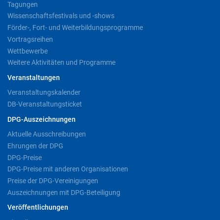
Tagungen
Wissenschaftsfestivals und -shows
Förder-, Fort- und Weiterbildungsprogramme
Vortragsreihen
Wettbewerbe
Weitere Aktivitäten und Programme
Veranstaltungen
Veranstaltungskalender
DB-Veranstaltungsticket
DPG-Auszeichnungen
Aktuelle Ausschreibungen
Ehrungen der DPG
DPG-Preise
DPG-Preise mit anderen Organisationen
Preise der DPG-Vereinigungen
Auszeichnungen mit DPG-Beteiligung
Veröffentlichungen