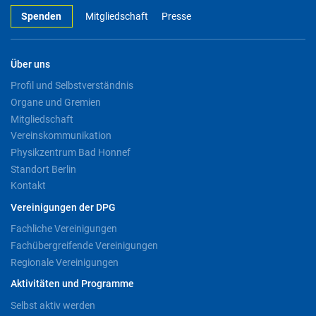
Spenden
Mitgliedschaft
Presse
Über uns
Profil und Selbstverständnis
Organe und Gremien
Mitgliedschaft
Vereinskommunikation
Physikzentrum Bad Honnef
Standort Berlin
Kontakt
Vereinigungen der DPG
Fachliche Vereinigungen
Fachübergreifende Vereinigungen
Regionale Vereinigungen
Aktivitäten und Programme
Selbst aktiv werden