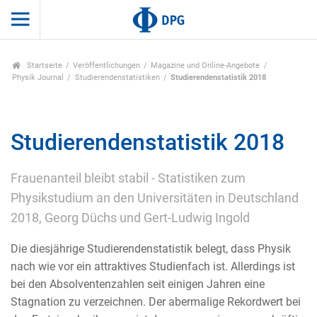
Startseite
Veröffentlichungen
Magazine und Online-Angebote
Physik Journal
Studierendenstatistiken
Studierendenstatistik 2018
Studierendenstatistik 2018
Frauenanteil bleibt stabil - Statistiken zum
Physikstudium an den Universitäten in Deutschland
2018, Georg Düchs und Gert-Ludwig Ingold
Die diesjährige Studierendenstatistik belegt, dass Physik
nach wie vor ein attraktives Studienfach ist. Allerdings ist
bei den Absolventenzahlen seit einigen Jahren eine
Stagnation zu verzeichnen. Der abermalige Rekordwert bei