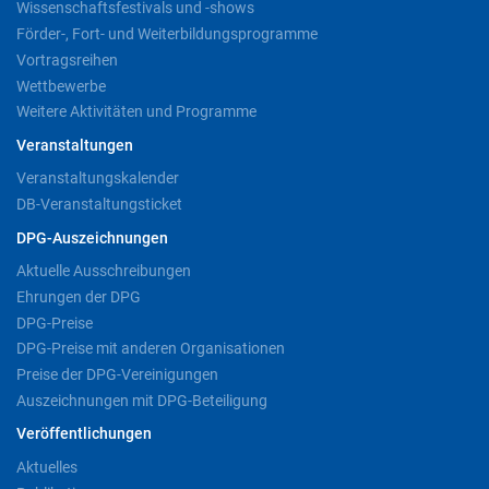
Wissenschaftsfestivals und -shows
Förder-, Fort- und Weiterbildungsprogramme
Vortragsreihen
Wettbewerbe
Weitere Aktivitäten und Programme
Veranstaltungen
Veranstaltungskalender
DB-Veranstaltungsticket
DPG-Auszeichnungen
Aktuelle Ausschreibungen
Ehrungen der DPG
DPG-Preise
DPG-Preise mit anderen Organisationen
Preise der DPG-Vereinigungen
Auszeichnungen mit DPG-Beteiligung
Veröffentlichungen
Aktuelles