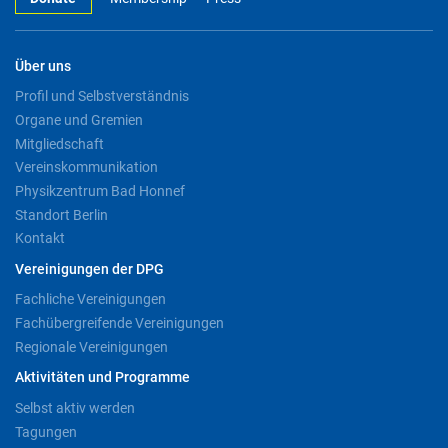
Über uns
Profil und Selbstverständnis
Organe und Gremien
Mitgliedschaft
Vereinskommunikation
Physikzentrum Bad Honnef
Standort Berlin
Kontakt
Vereinigungen der DPG
Fachliche Vereinigungen
Fachübergreifende Vereinigungen
Regionale Vereinigungen
Aktivitäten und Programme
Selbst aktiv werden
Tagungen