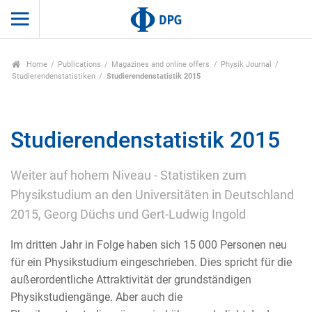
Home
Publications
Magazines and online offers
Physik Journal
Studierendenstatistiken
Studierendenstatistik 2015
Studierendenstatistik 2015
Weiter auf hohem Niveau - Statistiken zum
Physikstudium an den Universitäten in Deutschland
2015, Georg Düchs und Gert-Ludwig Ingold
Im dritten Jahr in Folge haben sich 15 000 Personen neu
für ein Physikstudium eingeschrieben. Dies spricht für die
außerordentliche Attraktivität der grundständigen
Physikstudiengänge. Aber auch die