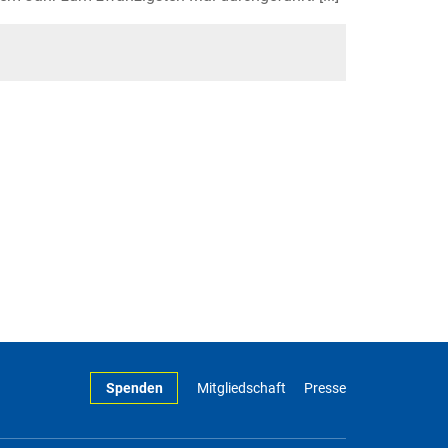
Spenden
Mitgliedschaft
Presse