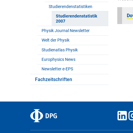
Studierendenstatistiken
Do
Studierendenstatistik
2007
Physik Journal Newsletter
Welt der Physik
Studienatlas Physik
Europhysics News
Newsletter e-EPS
Fachzeitschriften