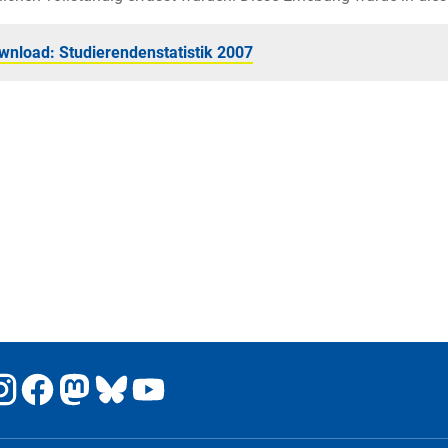
wnload: Studierendenstatistik 2007