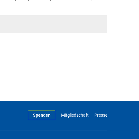
Spenden
Mitgliedschaft
Presse