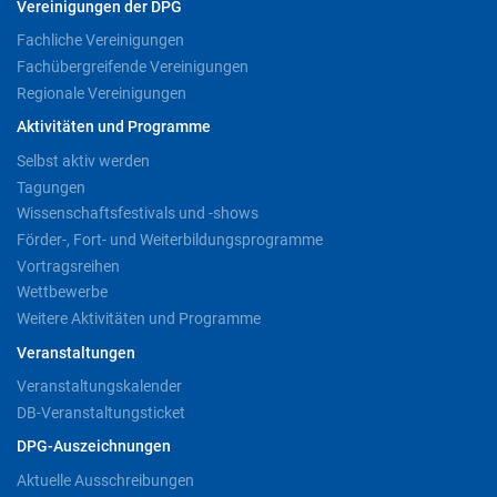
Vereinigungen der DPG
Fachliche Vereinigungen
Fachübergreifende Vereinigungen
Regionale Vereinigungen
Aktivitäten und Programme
Selbst aktiv werden
Tagungen
Wissenschaftsfestivals und -shows
Förder-, Fort- und Weiterbildungsprogramme
Vortragsreihen
Wettbewerbe
Weitere Aktivitäten und Programme
Veranstaltungen
Veranstaltungskalender
DB-Veranstaltungsticket
DPG-Auszeichnungen
Aktuelle Ausschreibungen