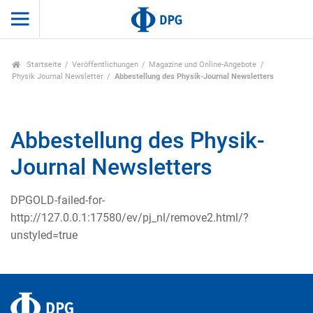
Startseite
Veröffentlichungen
Magazine und Online-Angebote
Physik Journal Newsletter
Abbestellung des Physik-Journal Newsletters
Abbestellung des Physik-
Journal Newsletters
DPGOLD-failed-for-
http://127.0.0.1:17580/ev/pj_nl/remove2.html/?
unstyled=true